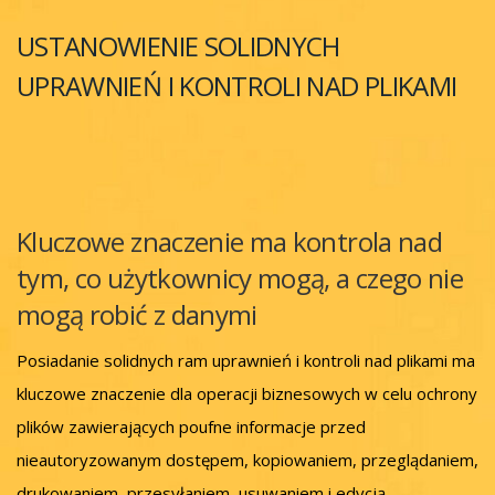
USTANOWIENIE SOLIDNYCH
UPRAWNIEŃ I KONTROLI NAD PLIKAMI
Kluczowe znaczenie ma kontrola nad
tym, co użytkownicy mogą, a czego nie
mogą robić z danymi
Posiadanie solidnych ram uprawnień i kontroli nad plikami ma
kluczowe znaczenie dla operacji biznesowych w celu ochrony
plików zawierających poufne informacje przed
nieautoryzowanym dostępem, kopiowaniem, przeglądaniem,
drukowaniem, przesyłaniem, usuwaniem i edycją.