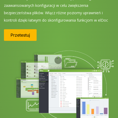
zaawansowanych konfiguracji w celu zwiększenia
bezpieczeństwa plików. Włącz różne poziomy uprawnień i
kontroli dzięki łatwym do skonfigurowania funkcjom w elDoc
Przetestuj