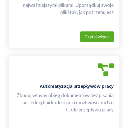
najważniejszymi plikami. Uporządkuj swoje
pliki tak, jak potrzebujesz
Czytaj więcej
Automatyzacja przepływów pracy
Zbuduj własny obieg dokumentów bez pisania
ani jednej linii kodu dzięki możliwościom No
Code przepływu pracy