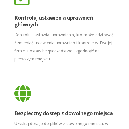
Kontroluj ustawienia uprawnień
głównych
Kontroluj i ustawiaj uprawnienia, kto może edytować
/ zmieniać ustawienia uprawnień i kontrole w Twojej
firmie. Postaw bezpieczeństwo i zgodność na
pierwszym miejscu
Bezpieczny dostęp z dowolnego miejsca
Uzyskaj dostęp do plików z dowolnego miejsca, w