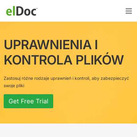
UPRAWNIENIA I
KONTROLA PLIKÓW
Zastosuj różne rodzaje uprawnień i kontroli, aby zabezpieczyć
swoje pliki
Get Free Trial