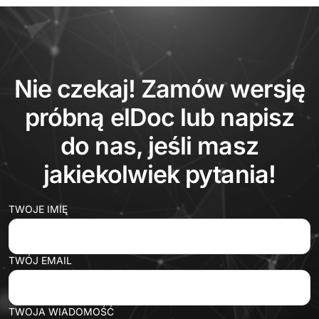
Nie czekaj! Zamów wersję
próbną elDoc lub napisz
do nas, jeśli masz
jakiekolwiek pytania!
TWOJE IMIĘ
TWÓJ EMAIL
TWOJA WIADOMOŚĆ