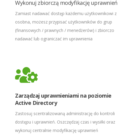
Wykonuj zbiorczą modyfikację uprawnień
Zamiast nadawać dostęp każdemu użytkownikowi z
osobna, możesz przypisać użytkowników do grup
(finansowych / prawnych / menedżerów) i zbiorczo
nadawać lub ograniczać im uprawnienia
Zarządzaj uprawnieniami na poziomie
Active Directory
Zastosuj scentralizowaną administrację do kontroli
dostępu i uprawnień. Oszczędzaj czas i wysiłki oraz
wykonuj centralnie modyfikację uprawnień