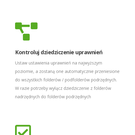
Kontroluj dziedziczenie uprawnień
Ustaw ustawienia uprawnień na najwyższym
poziomie, a zostaną one automatycznie przeniesione
do wszystkich folderów / podfolderów podrzędnych.
W razie potrzeby wyłącz dziedziczenie z folderów
nadrzędnych do folderów podrzędnych