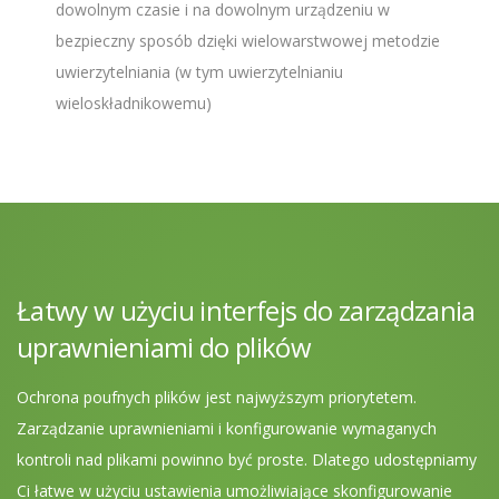
dowolnym czasie i na dowolnym urządzeniu w
bezpieczny sposób dzięki wielowarstwowej metodzie
uwierzytelniania (w tym uwierzytelnianiu
wieloskładnikowemu)
Łatwy w użyciu interfejs do zarządzania
uprawnieniami do plików
Ochrona poufnych plików jest najwyższym priorytetem.
Zarządzanie uprawnieniami i konfigurowanie wymaganych
kontroli nad plikami powinno być proste. Dlatego udostępniamy
Ci łatwe w użyciu ustawienia umożliwiające skonfigurowanie