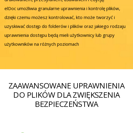
elDoc umożliwia granularne uprawnienia i kontrolę plików,
dzięki czemu możesz kontrolować, kto może tworzyć i
uzyskiwać dostęp do folderów i plików oraz jakiego rodzaju
uprawnienia dostępu będą mieli użytkownicy lub grupy
użytkowników na różnych poziomach
ZAAWANSOWANE UPRAWNIENIA
DO PLIKÓW DLA ZWIĘKSZENIA
BEZPIECZEŃSTWA