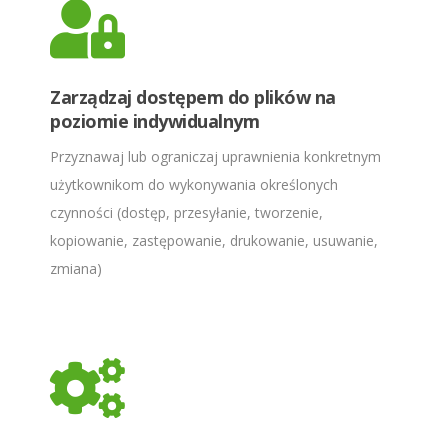
Zarządzaj dostępem do plików na
poziomie indywidualnym
Przyznawaj lub ograniczaj uprawnienia konkretnym
użytkownikom do wykonywania określonych
czynności (dostęp, przesyłanie, tworzenie,
kopiowanie, zastępowanie, drukowanie, usuwanie,
zmiana)