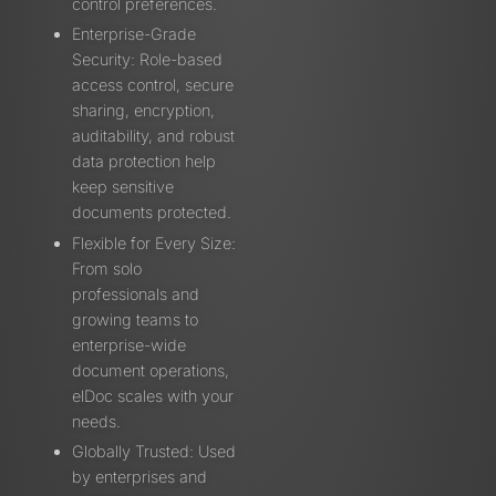
control preferences.
Enterprise-Grade
Security: Role-based
access control, secure
sharing, encryption,
auditability, and robust
data protection help
keep sensitive
documents protected.
Flexible for Every Size:
From solo
professionals and
growing teams to
enterprise-wide
document operations,
elDoc scales with your
needs.
Globally Trusted: Used
by enterprises and