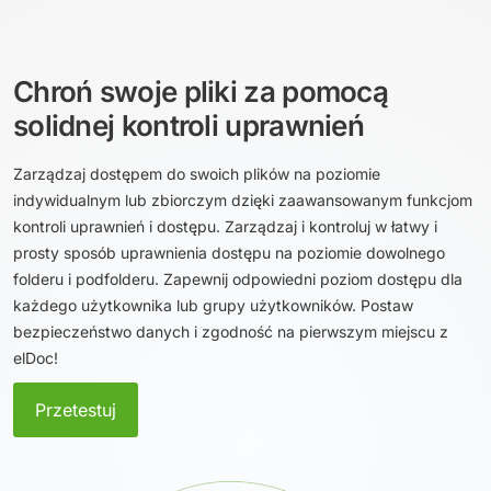
Chroń swoje pliki za pomocą
solidnej kontroli uprawnień
Zarządzaj dostępem do swoich plików na poziomie
indywidualnym lub zbiorczym dzięki zaawansowanym funkcjom
kontroli uprawnień i dostępu. Zarządzaj i kontroluj w łatwy i
prosty sposób uprawnienia dostępu na poziomie dowolnego
folderu i podfolderu. Zapewnij odpowiedni poziom dostępu dla
każdego użytkownika lub grupy użytkowników. Postaw
bezpieczeństwo danych i zgodność na pierwszym miejscu z
elDoc!
Przetestuj