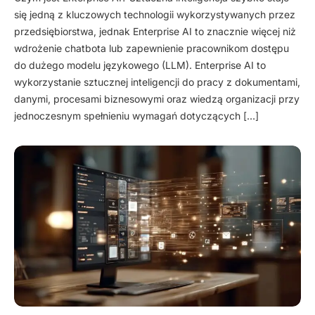
się jedną z kluczowych technologii wykorzystywanych przez
przedsiębiorstwa, jednak Enterprise AI to znacznie więcej niż
wdrożenie chatbota lub zapewnienie pracownikom dostępu
do dużego modelu językowego (LLM). Enterprise AI to
wykorzystanie sztucznej inteligencji do pracy z dokumentami,
danymi, procesami biznesowymi oraz wiedzą organizacji przy
jednoczesnym spełnieniu wymagań dotyczących […]