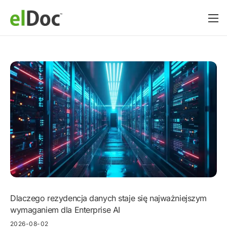
Dlaczego rezydencja danych staje się najważniejszym
wymaganiem dla Enterprise AI
2026-08-02