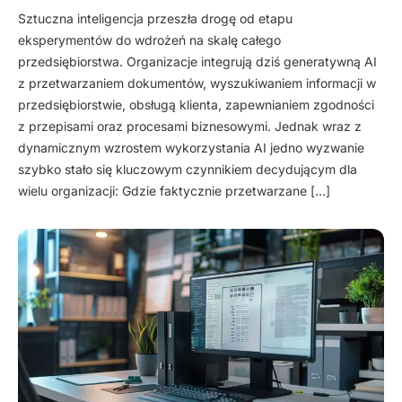
Sztuczna inteligencja przeszła drogę od etapu
eksperymentów do wdrożeń na skalę całego
przedsiębiorstwa. Organizacje integrują dziś generatywną AI
z przetwarzaniem dokumentów, wyszukiwaniem informacji w
przedsiębiorstwie, obsługą klienta, zapewnianiem zgodności
z przepisami oraz procesami biznesowymi. Jednak wraz z
dynamicznym wzrostem wykorzystania AI jedno wyzwanie
szybko stało się kluczowym czynnikiem decydującym dla
wielu organizacji: Gdzie faktycznie przetwarzane […]