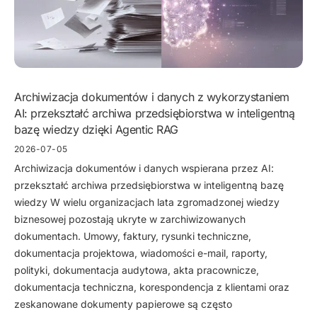
Archiwizacja dokumentów i danych z wykorzystaniem
AI: przekształć archiwa przedsiębiorstwa w inteligentną
bazę wiedzy dzięki Agentic RAG
2026-07-05
Archiwizacja dokumentów i danych wspierana przez AI:
przekształć archiwa przedsiębiorstwa w inteligentną bazę
wiedzy W wielu organizacjach lata zgromadzonej wiedzy
biznesowej pozostają ukryte w zarchiwizowanych
dokumentach. Umowy, faktury, rysunki techniczne,
dokumentacja projektowa, wiadomości e-mail, raporty,
polityki, dokumentacja audytowa, akta pracownicze,
dokumentacja techniczna, korespondencja z klientami oraz
zeskanowane dokumenty papierowe są często