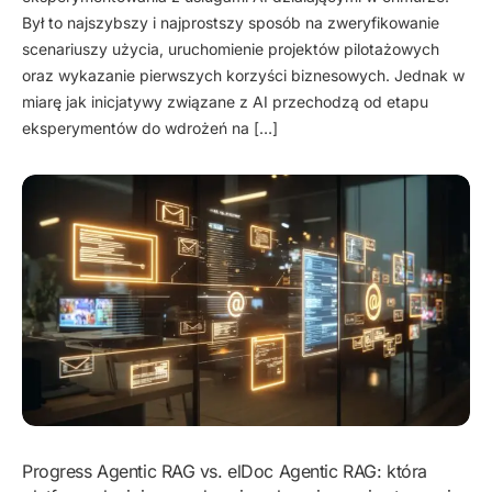
Był to najszybszy i najprostszy sposób na zweryfikowanie
scenariuszy użycia, uruchomienie projektów pilotażowych
oraz wykazanie pierwszych korzyści biznesowych. Jednak w
miarę jak inicjatywy związane z AI przechodzą od etapu
eksperymentów do wdrożeń na […]
Progress Agentic RAG vs. elDoc Agentic RAG: która