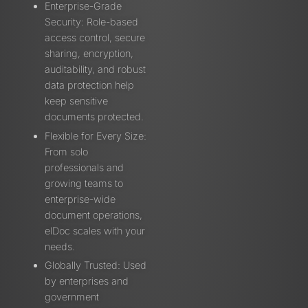
Enterprise-Grade
Security: Role-based
access control, secure
sharing, encryption,
auditability, and robust
data protection help
keep sensitive
documents protected.
Flexible for Every Size:
From solo
professionals and
growing teams to
enterprise-wide
document operations,
elDoc scales with your
needs.
Globally Trusted: Used
by enterprises and
government