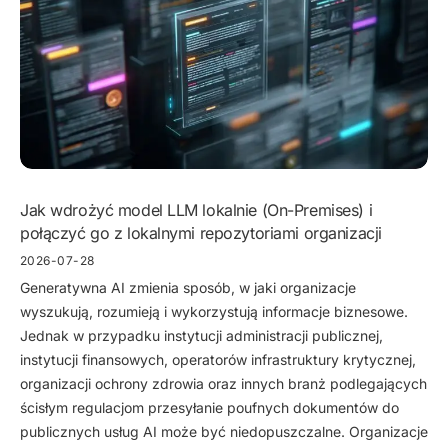
Jak wdrożyć model LLM lokalnie (On-Premises) i
połączyć go z lokalnymi repozytoriami organizacji
2026-07-28
Generatywna AI zmienia sposób, w jaki organizacje
wyszukują, rozumieją i wykorzystują informacje biznesowe.
Jednak w przypadku instytucji administracji publicznej,
instytucji finansowych, operatorów infrastruktury krytycznej,
organizacji ochrony zdrowia oraz innych branż podlegających
ścisłym regulacjom przesyłanie poufnych dokumentów do
publicznych usług AI może być niedopuszczalne. Organizacje