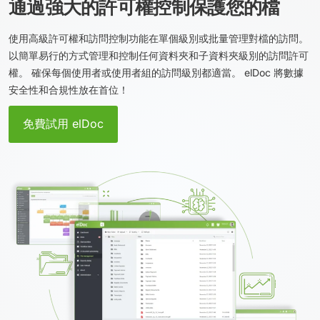
通過強大的許可權控制保護您的檔
使用高級許可權和訪問控制功能在單個級別或批量管理對檔的訪問。
以簡單易行的方式管理和控制任何資料夾和子資料夾級別的訪問許可
權。 確保每個使用者或使用者組的訪問級別都適當。 elDoc 將數據
安全性和合規性放在首位！
免費試用 elDoc