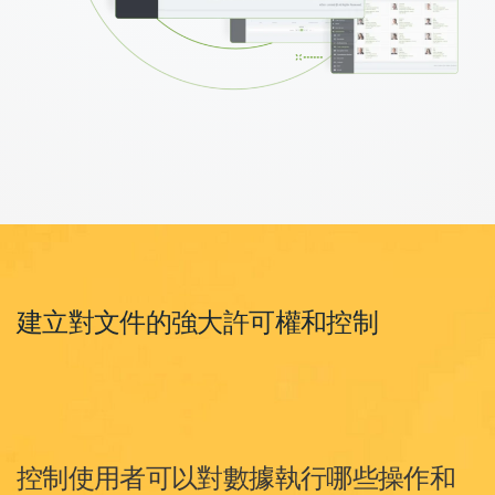
建立對文件的強大許可權和控制
控制使用者可以對數據執行哪些操作和