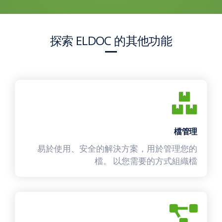
探索 ELDOC 的其他功能
檔管理
易於使用、安全的解決方案，用於管理您的
檔。 以您需要的方式組織檔