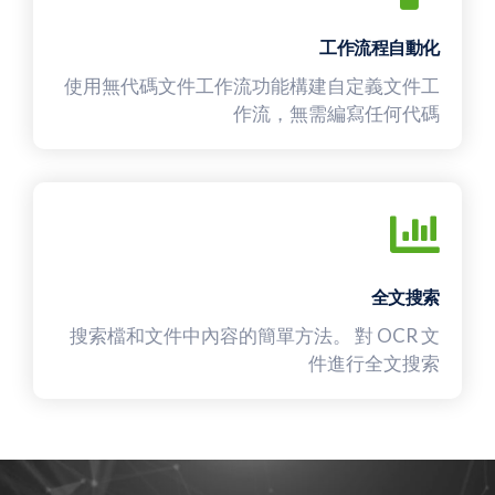
工作流程自動化
使用無代碼文件工作流功能構建自定義文件工
作流，無需編寫任何代碼
全文搜索
搜索檔和文件中內容的簡單方法。 對 OCR 文
件進行全文搜索