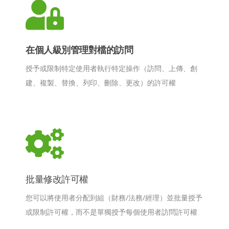
在個人級別管理對檔的訪問
授予或限制特定使用者執行特定操作（訪問、上傳、創
建、複製、替換、列印、刪除、更改）的許可權
批量修改許可權
您可以將使用者分配到組（財務/法務/經理）並批量授予
或限制許可權，而不是單獨授予每個使用者訪問許可權