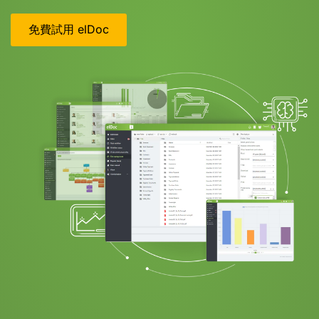
免費試用 elDoc