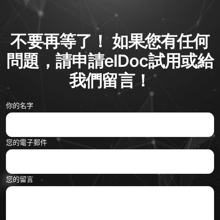
不要再等了！ 如果您有任何
問題，請申請elDoc試用或給
我們留言！
你的名字
您的電子郵件
您的留言