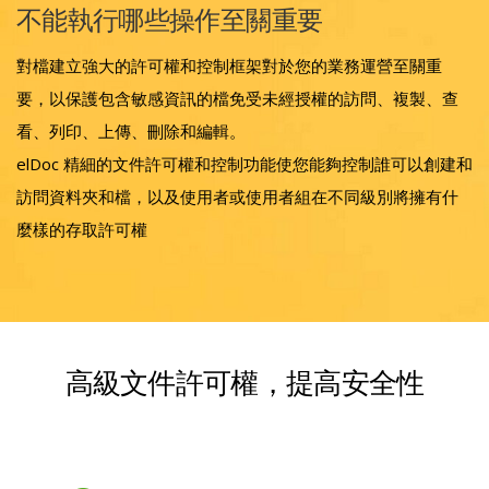
不能執行哪些操作至關重要
對檔建立強大的許可權和控制框架對於您的業務運營至關重
要，以保護包含敏感資訊的檔免受未經授權的訪問、複製、查
看、列印、上傳、刪除和編輯。
elDoc 精細的文件許可權和控制功能使您能夠控制誰可以創建和
訪問資料夾和檔，以及使用者或使用者組在不同級別將擁有什
麼樣的存取許可權
高級文件許可權，提高安全性