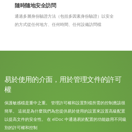
隨時隨地安全訪問
通過多層身份驗證方法（包括多因素身份驗證）以安全
的方式從任何地方、任何時間、任何設備訪問檔
易於使用的介面，用於管理文件的許可
權
保護敏感檔是重中之重。 管理許可權和設置對檔所需的控制應該很
簡單。 這就是為什麼我們為您提供易於使用的設置來設置高級配置
以提高文件的安全性。 在 elDoc 中通過易於配置的功能啟用不同級
別的許可權和控制