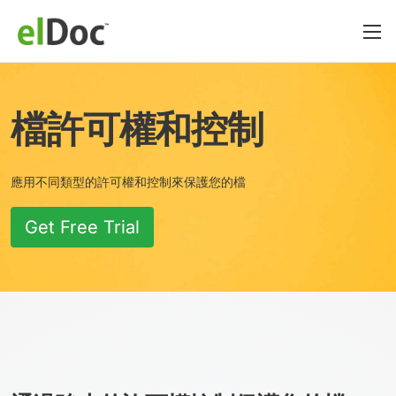
檔許可權和控制
應用不同類型的許可權和控制來保護您的檔
Get Free Trial