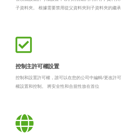
子資料夾。 根據需要禁用從父資料夾到子資料夾的繼承
控制主許可權設置
控制和設置許可權，誰可以在您的公司中編輯/更改許可
權設置和控制。 將安全性和合規性放在首位