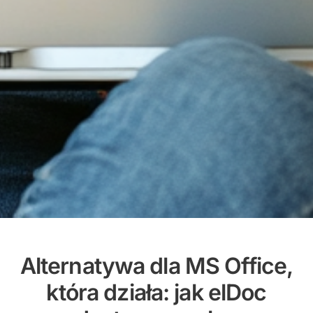
Alternatywa dla MS Office,
która działa: jak elDoc