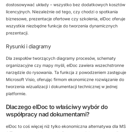
dostosowywać układy – wszystko bez dodatkowych kosztów
licencyjnych. Niezależnie od tego, czy chodzi o spotkania
biznesowe, prezentacje ofertowe czy szkolenia, elDoc oferuje
wszystkie niezbędne funkcje do tworzenia dynamicznych
prezentacji.
Rysunki i diagramy
Dla zespołów tworzących diagramy procesów, schematy
organizacyjne czy mapy myśli, elDoc zawiera wszechstronne
narzędzie do rysowania. Ta funkcja z powodzeniem zastępuje
Microsoft Visio, oferując firmom ekonomiczne rozwiązanie do
tworzenia wizualizacji i dokumentacji technicznej w jednej
platformie.
Dlaczego elDoc to właściwy wybór do
współpracy nad dokumentami?
elDoc to coś więcej niż tylko ekonomiczna alternatywa dla MS