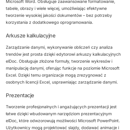
Microsoft Word. Obsługuje zaawansowane formatowanie,
tabele, obrazy i wiele więcej, umożliwiając efektywne
tworzenie wysokiej jakości dokumentów – bez potrzeby
korzystania z dodatkowego oprogramowania.
Arkusze kalkulacyjne
Zarządzanie danymi, wykonywanie obliczeń czy analiza
trendów jest prosta dzięki edytorowi arkuszy kalkulacyjnych
elDoc. Obsługuje złożone formuły, tworzenie wykresów i
manipulację danymi, oferując funkcje na poziomie Microsoft
Excel. Dzięki temu organizacje mogą zrezygnować z
osobnych licencji Excel, usprawniając zarządzanie danymi.
Prezentacje
Tworzenie profesjonalnych i angażujących prezentacji jest
łatwe dzięki wbudowanym narzędziom prezentacyjnym
elDoc, które odwzorowują możliwości Microsoft PowerPoint.
Użytkownicy mogą projektować slajdy, dodawać animacje i