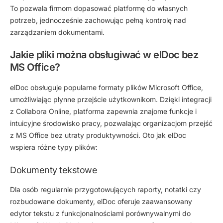
To pozwala firmom dopasować platformę do własnych
potrzeb, jednocześnie zachowując pełną kontrolę nad
zarządzaniem dokumentami.
Jakie pliki można obsługiwać w elDoc bez
MS Office?
elDoc obsługuje popularne formaty plików Microsoft Office,
umożliwiając płynne przejście użytkownikom. Dzięki integracji
z Collabora Online, platforma zapewnia znajome funkcje i
intuicyjne środowisko pracy, pozwalając organizacjom przejść
z MS Office bez utraty produktywności. Oto jak elDoc
wspiera różne typy plików:
Dokumenty tekstowe
Dla osób regularnie przygotowujących raporty, notatki czy
rozbudowane dokumenty, elDoc oferuje zaawansowany
edytor tekstu z funkcjonalnościami porównywalnymi do