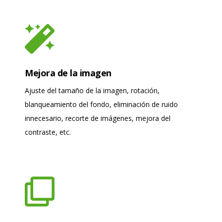
Mejora de la imagen
Ajuste del tamaño de la imagen, rotación,
blanqueamiento del fondo, eliminación de ruido
innecesario, recorte de imágenes, mejora del
contraste, etc.