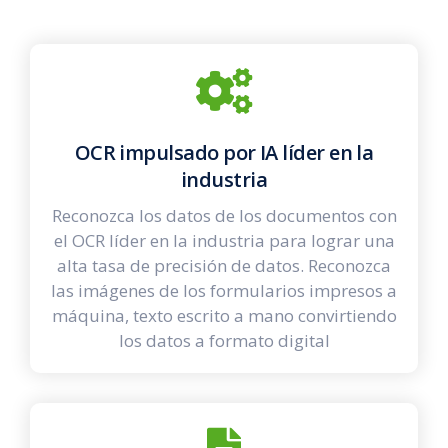
OCR impulsado por IA líder en la
industria
Reconozca los datos de los documentos con
el OCR líder en la industria para lograr una
alta tasa de precisión de datos. Reconozca
las imágenes de los formularios impresos a
máquina, texto escrito a mano convirtiendo
los datos a formato digital