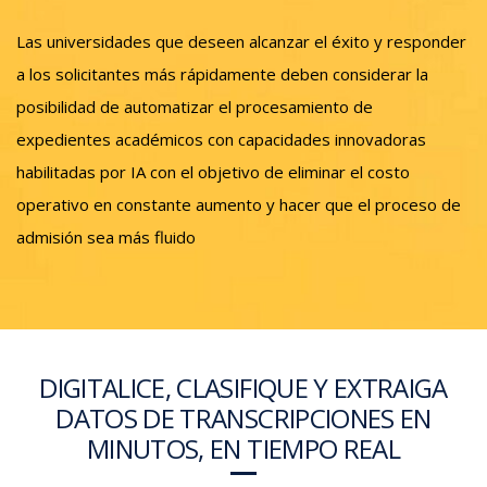
Las universidades que deseen alcanzar el éxito y responder
a los solicitantes más rápidamente deben considerar la
posibilidad de automatizar el procesamiento de
expedientes académicos con capacidades innovadoras
habilitadas por IA con el objetivo de eliminar el costo
operativo en constante aumento y hacer que el proceso de
admisión sea más fluido
DIGITALICE, CLASIFIQUE Y EXTRAIGA
DATOS DE TRANSCRIPCIONES EN
MINUTOS, EN TIEMPO REAL