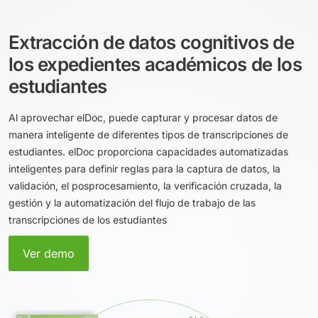
Extracción de datos cognitivos de
los expedientes académicos de los
estudiantes
Al aprovechar elDoc, puede capturar y procesar datos de
manera inteligente de diferentes tipos de transcripciones de
estudiantes. elDoc proporciona capacidades automatizadas
inteligentes para definir reglas para la captura de datos, la
validación, el posprocesamiento, la verificación cruzada, la
gestión y la automatización del flujo de trabajo de las
transcripciones de los estudiantes
Ver demo