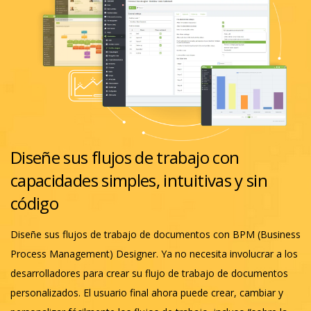
Diseñe sus flujos de trabajo con
capacidades simples, intuitivas y sin
código
Diseñe sus flujos de trabajo de documentos con BPM (Business
Process Management) Designer. Ya no necesita involucrar a los
desarrolladores para crear su flujo de trabajo de documentos
personalizados. El usuario final ahora puede crear, cambiar y