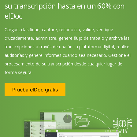
su transcripción hasta en un 60% con
elDoc
Cargue, clasifique, capture, reconozca, valide, verifique
cruzadamente, administre, genere flujo de trabajo y archive las
transcripciones a través de una única plataforma digital, realice
auditorías y genere informes cuando sea necesario. Gestione el
procesamiento de su transcripción desde cualquier lugar de
forma segura
Prueba elDoc gratis