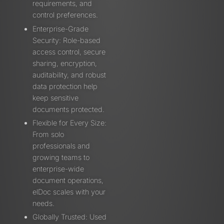
requirements, and
control preferences.
Enterprise-Grade
Security: Role-based
access control, secure
sharing, encryption,
auditability, and robust
data protection help
keep sensitive
documents protected.
Flexible for Every Size:
From solo
professionals and
growing teams to
enterprise-wide
document operations,
elDoc scales with your
needs.
Globally Trusted: Used