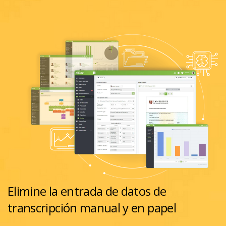
Elimine la entrada de datos de
transcripción manual y en papel