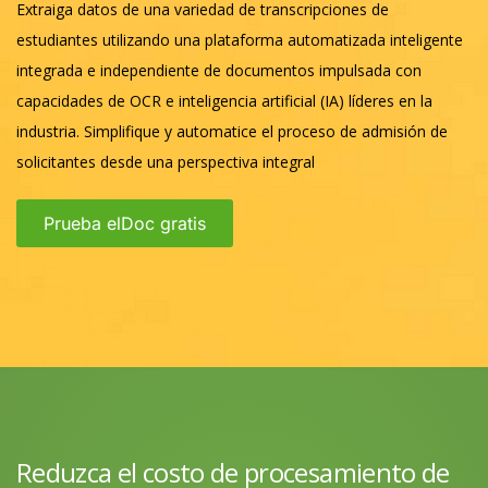
Extraiga datos de una variedad de transcripciones de
estudiantes utilizando una plataforma automatizada inteligente
integrada e independiente de documentos impulsada con
capacidades de OCR e inteligencia artificial (IA) líderes en la
industria. Simplifique y automatice el proceso de admisión de
solicitantes desde una perspectiva integral
Prueba elDoc gratis
Reduzca el costo de procesamiento de