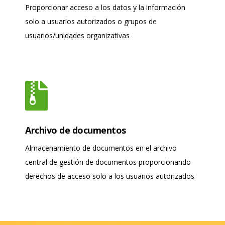
Proporcionar acceso a los datos y la información
solo a usuarios autorizados o grupos de
usuarios/unidades organizativas
Archivo de documentos
Almacenamiento de documentos en el archivo
central de gestión de documentos proporcionando
derechos de acceso solo a los usuarios autorizados