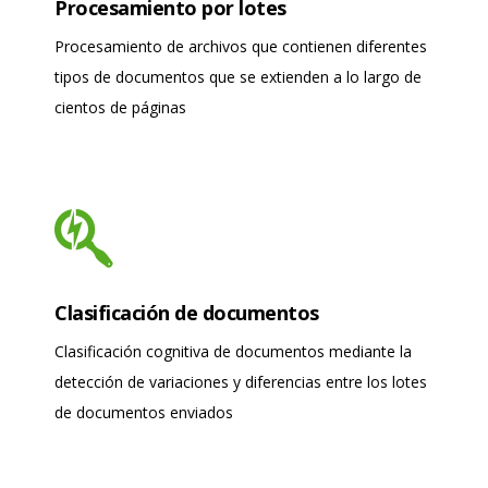
Procesamiento por lotes
Procesamiento de archivos que contienen diferentes
tipos de documentos que se extienden a lo largo de
cientos de páginas
Clasificación de documentos
Clasificación cognitiva de documentos mediante la
detección de variaciones y diferencias entre los lotes
de documentos enviados