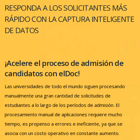
RESPONDA A LOS SOLICITANTES MÁS
RÁPIDO CON LA CAPTURA INTELIGENTE
DE DATOS
¡Acelere el proceso de admisión de
candidatos con elDoc!
Las universidades de todo el mundo siguen procesando
manualmente una gran cantidad de solicitudes de
estudiantes a lo largo de los períodos de admisión. El
procesamiento manual de aplicaciones requiere mucho
tiempo, es propenso a errores e ineficiente, ya que se
asocia con un costo operativo en constante aumento.