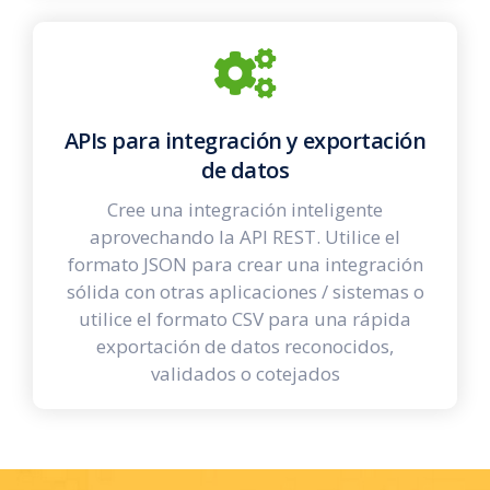
APIs para integración y exportación
de datos
Cree una integración inteligente
aprovechando la API REST. Utilice el
formato JSON para crear una integración
sólida con otras aplicaciones / sistemas o
utilice el formato CSV para una rápida
exportación de datos reconocidos,
validados o cotejados