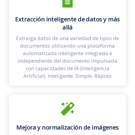
Extracción inteligente de datos y más
allá
Extraiga datos de una variedad de tipos de
documentos utilizando una plataforma
automatizada inteligente integrada e
independiente del documento impulsada
con capacidades de IA (Inteligencia
Artificial). Inteligente. Simple. Rápido
Mejora y normalización de imágene
s