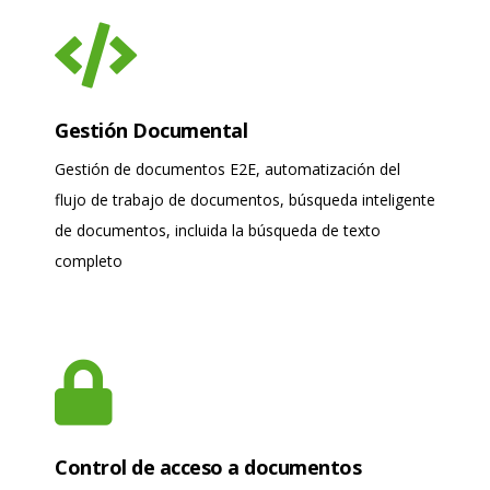
Gestión Documental
Gestión de documentos E2E, automatización del
flujo de trabajo de documentos, búsqueda inteligente
de documentos, incluida la búsqueda de texto
completo
Control de acceso a documentos