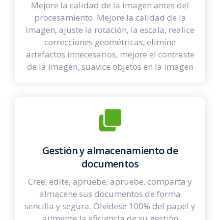
Mejore la calidad de la imagen antes del
procesamiento. Mejore la calidad de la
imagen, ajuste la rotación, la escala, realice
correcciones geométricas, elimine
artefactos innecesarios, mejore el contraste
de la imagen, suavice objetos en la imagen
Gestión y almacenamiento de
documentos
Cree, edite, apruebe, apruebe, comparta y
almacene sus documentos de forma
sencilla y segura. Olvídese 100% del papel y
aumente la eficiencia de su gestión