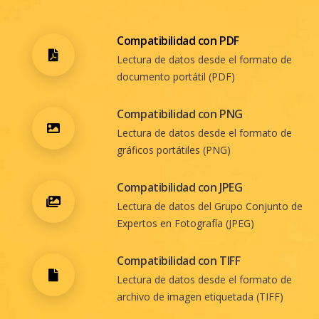
Compatibilidad con PDF
Lectura de datos desde el formato de
documento portátil (PDF)
Compatibilidad con PNG
Lectura de datos desde el formato de
gráficos portátiles (PNG)
Compatibilidad con JPEG
Lectura de datos del Grupo Conjunto de
Expertos en Fotografía (JPEG)
Compatibilidad con TIFF
Lectura de datos desde el formato de
archivo de imagen etiquetada (TIFF)