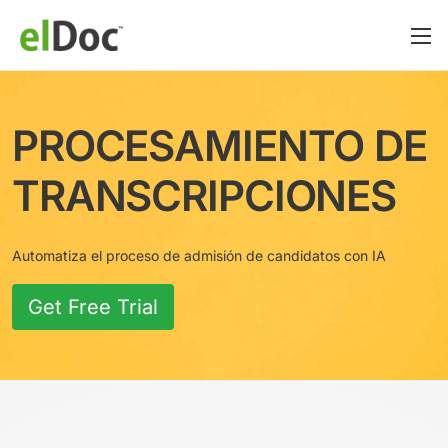
PROCESAMIENTO DE
TRANSCRIPCIONES
Automatiza el proceso de admisión de candidatos con IA
Get Free Trial