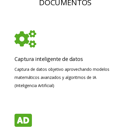
DOCUMENTOS
Captura inteligente de datos
Captura de datos objetivo aprovechando modelos
matemáticos avanzados y algoritmos de IA
(Inteligencia Artificial)