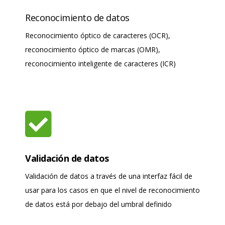
Reconocimiento de datos
Reconocimiento óptico de caracteres (OCR),
reconocimiento óptico de marcas (OMR),
reconocimiento inteligente de caracteres (ICR)
Validación de datos
Validación de datos a través de una interfaz fácil de
usar para los casos en que el nivel de reconocimiento
de datos está por debajo del umbral definido