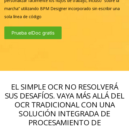
personalizar fácilmente los flujos de trabajo, incluso “sobre la
marcha” utilizando BPM Designer incorporado sin escribir una
sola línea de código
Prueba elDoc gratis
EL SIMPLE OCR NO RESOLVERÁ
SUS DESAFÍOS. VAYA MÁS ALLÁ DEL
OCR TRADICIONAL CON UNA
SOLUCIÓN INTEGRADA DE
PROCESAMIENTO DE