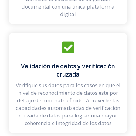
documental con una única plataforma
digital
Validación de datos y verificación
cruzad
a
Verifique sus datos para los casos en que el
nivel de reconocimiento de datos esté por
debajo del umbral definido. Aproveche las
capacidades automatizadas de verificación
cruzada de datos para lograr una mayor
coherencia e integridad de los datos