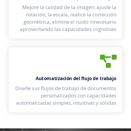
Mejore la calidad de la imagen: ajuste la
rotación, la escala, realice la corrección
geométrica, elimine el ruido innecesario
aprovechando las capacidades cognitivas
Automatización del flujo de trabajo
Diseñe sus flujos de trabajo de documentos
personalizados con capacidades
automatizadas simples, intuitivas y sólidas