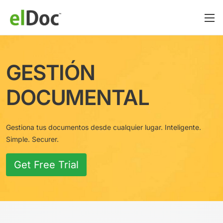
GESTIÓN
DOCUMENTAL
Gestiona tus documentos desde cualquier lugar. Inteligente.
Simple. Securer.
Get Free Trial