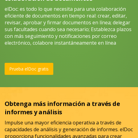
elDoc: es todo lo que necesita para una colaboración
eficiente de documentos en tiempo real: crear, editar,
revisar, aprobar y firmar documentos en línea; delegar
sus facultades cuando sea necesario; Establezca plazos
con más seguimiento y notificaciones por correo
electrónico, colabore instantáneamente en línea
Prueba elDoc gratis
Obtenga más información a través de
informes y análisis
Impulse una mayor eficiencia operativa a través de
capacidades de análisis y generación de informes. elDoc
proporciona funcionalidades avanzadas para crear