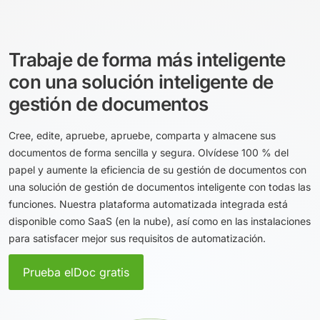
Trabaje de forma más inteligente
con una solución inteligente de
gestión de documentos
Cree, edite, apruebe, apruebe, comparta y almacene sus
documentos de forma sencilla y segura. Olvídese 100 % del
papel y aumente la eficiencia de su gestión de documentos con
una solución de gestión de documentos inteligente con todas las
funciones. Nuestra plataforma automatizada integrada está
disponible como SaaS (en la nube), así como en las instalaciones
para satisfacer mejor sus requisitos de automatización.
Prueba elDoc gratis