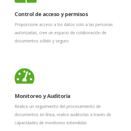
Control de acceso y permisos
Proporcione acceso a los datos solo a las personas
autorizadas, cree un espacio de colaboración de
documentos sólido y seguro
Monitoreo y Auditoría
Realice un seguimiento del procesamiento de
documentos en línea, realice auditorías a través de
capacidades de monitoreo extendidas