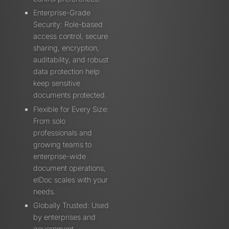
Enterprise-Grade
Security: Role-based
access control, secure
sharing, encryption,
auditability, and robust
data protection help
keep sensitive
documents protected.
Flexible for Every Size:
From solo
professionals and
growing teams to
enterprise-wide
document operations,
elDoc scales with your
needs.
Globally Trusted: Used
by enterprises and
government