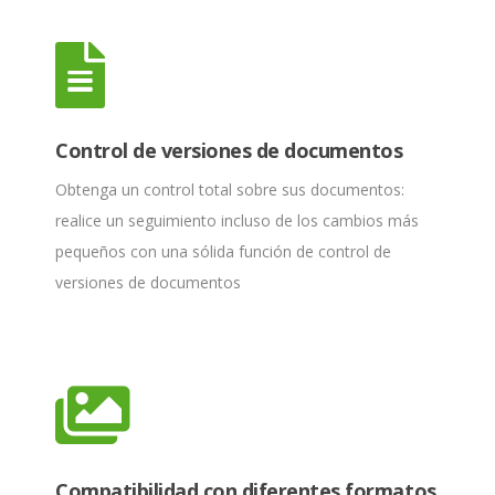
Control de versiones de documentos
Obtenga un control total sobre sus documentos:
realice un seguimiento incluso de los cambios más
pequeños con una sólida función de control de
versiones de documentos
Compatibilidad con diferentes formatos