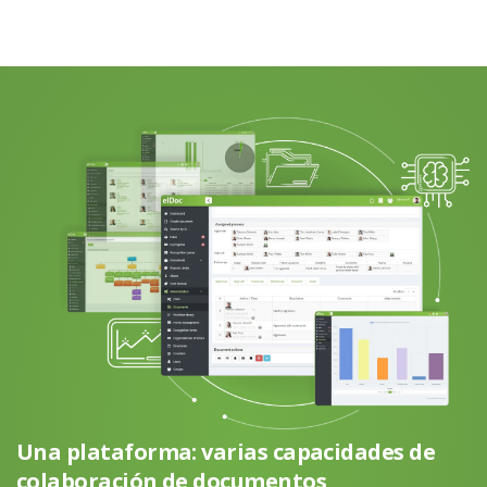
Una plataforma: varias capacidades de
colaboración de documentos