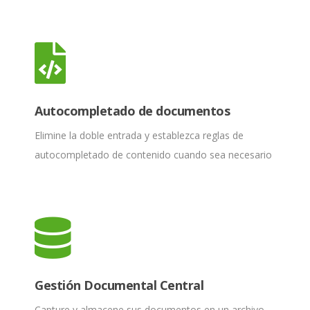
Autocompletado de documentos
Elimine la doble entrada y establezca reglas de
autocompletado de contenido cuando sea necesario
Gestión Documental Central
Capture y almacene sus documentos en un archivo