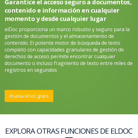
Garantice el acceso seguro a documentos,
contenido e información en cualquier
momento y desde cualquier lugar
elDoc proporciona un marco robusto y seguro para la
gestión de documentos y el almacenamiento de
contenido. El potente motor de búsqueda de texto
completo con capacidades granulares de gestión de
derechos de acceso permite encontrar cualquier
documento o incluso fragmento de texto entre miles de
registros en segundos
Prueba elDoc gratis
EXPLORA OTRAS FUNCIONES DE ELDOC