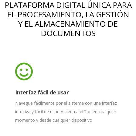
PLATAFORMA DIGITAL ÚNICA PARA
EL PROCESAMIENTO, LA GESTIÓN
Y EL ALMACENAMIENTO DE
DOCUMENTOS
Interfaz fácil de usar
Navegue fácilmente por el sistema con una interfaz
intuitiva y fácil de usar. Acceda a elDoc en cualquier
momento y desde cualquier dispositivo