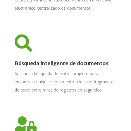
electrónico centralizado de documentos
Búsqueda inteligente de documentos
Aplique la búsqueda de texto completo para
encontrar cualquier documento o incluso fragmento
de texto entre miles de registros en segundos