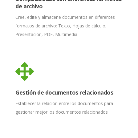
de archivo
Cree, edite y almacene documentos en diferentes
formatos de archivo: Texto, Hojas de cálculo,
Presentación, PDF, Multimedia
Gestión de documentos relacionados
Establecer la relación entre los documentos para
gestionar mejor los documentos relacionados