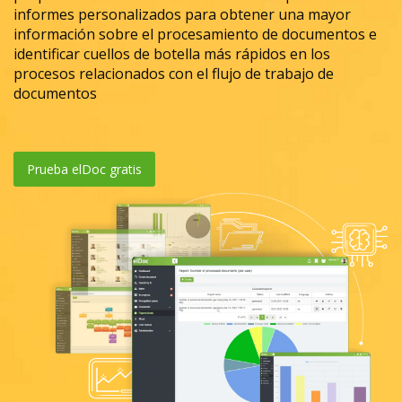
informes personalizados para obtener una mayor
información sobre el procesamiento de documentos e
identificar cuellos de botella más rápidos en los
procesos relacionados con el flujo de trabajo de
documentos
Prueba elDoc gratis