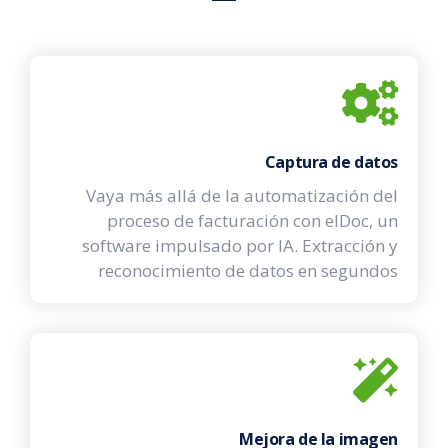
Captura de datos
Vaya más allá de la automatización del
proceso de facturación con elDoc, un
software impulsado por IA. Extracción y
reconocimiento de datos en segundos
Mejora de la imagen