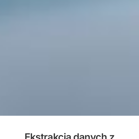
Ekstrakcja danych z