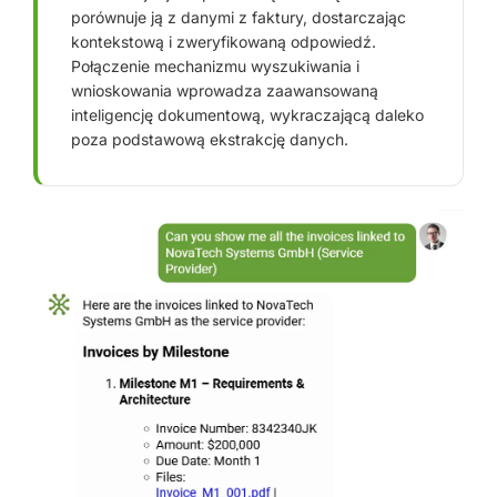
porównuje ją z danymi z faktury, dostarczając
kontekstową i zweryfikowaną odpowiedź.
Połączenie mechanizmu wyszukiwania i
wnioskowania wprowadza zaawansowaną
inteligencję dokumentową, wykraczającą daleko
poza podstawową ekstrakcję danych.