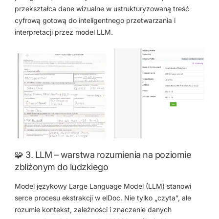
przekształca dane wizualne w ustrukturyzowaną treść
cyfrową gotową do inteligentnego przetwarzania i
interpretacji przez model LLM.
🧩 3. LLM – warstwa rozumienia na poziomie
zbliżonym do ludzkiego
Model językowy Large Language Model (LLM) stanowi
serce procesu ekstrakcji w elDoc. Nie tylko „czyta”, ale
rozumie kontekst, zależności i znaczenie danych