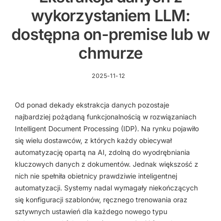
wykorzystaniem LLM:
dostępna on-premise lub w
chmurze
2025-11-12
Od ponad dekady ekstrakcja danych pozostaje
najbardziej pożądaną funkcjonalnością w rozwiązaniach
Intelligent Document Processing (IDP). Na rynku pojawiło
się wielu dostawców, z których każdy obiecywał
automatyzację opartą na AI, zdolną do wyodrębniania
kluczowych danych z dokumentów. Jednak większość z
nich nie spełniła obietnicy prawdziwie inteligentnej
automatyzacji. Systemy nadal wymagały niekończących
się konfiguracji szablonów, ręcznego trenowania oraz
sztywnych ustawień dla każdego nowego typu