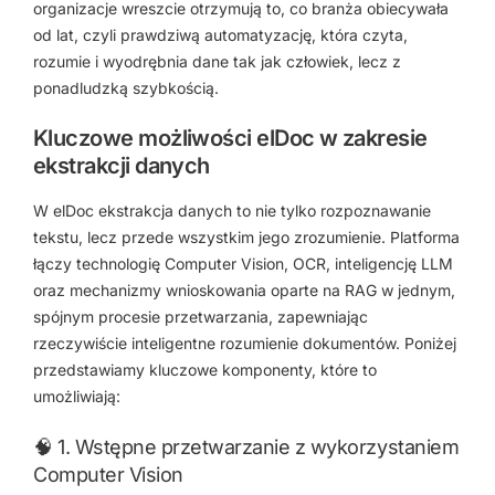
organizacje wreszcie otrzymują to, co branża obiecywała
od lat, czyli prawdziwą automatyzację, która czyta,
rozumie i wyodrębnia dane tak jak człowiek, lecz z
ponadludzką szybkością.
Kluczowe możliwości elDoc w zakresie
ekstrakcji danych
W elDoc ekstrakcja danych to nie tylko rozpoznawanie
tekstu, lecz przede wszystkim jego zrozumienie. Platforma
łączy technologię Computer Vision, OCR, inteligencję LLM
oraz mechanizmy wnioskowania oparte na RAG w jednym,
spójnym procesie przetwarzania, zapewniając
rzeczywiście inteligentne rozumienie dokumentów. Poniżej
przedstawiamy kluczowe komponenty, które to
umożliwiają:
🧠 1. Wstępne przetwarzanie z wykorzystaniem
Computer Vision