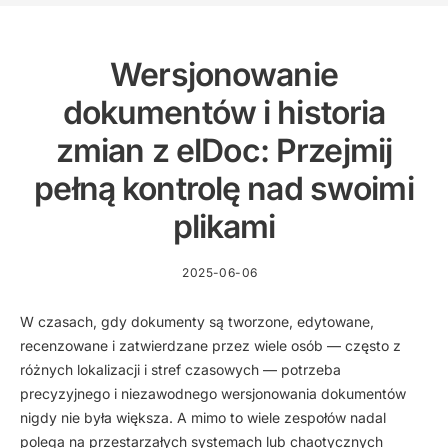
Wersjonowanie
dokumentów i historia
zmian z elDoc: Przejmij
pełną kontrolę nad swoimi
plikami
2025-06-06
W czasach, gdy dokumenty są tworzone, edytowane,
recenzowane i zatwierdzane przez wiele osób — często z
różnych lokalizacji i stref czasowych — potrzeba
precyzyjnego i niezawodnego wersjonowania dokumentów
nigdy nie była większa. A mimo to wiele zespołów nadal
polega na przestarzałych systemach lub chaotycznych