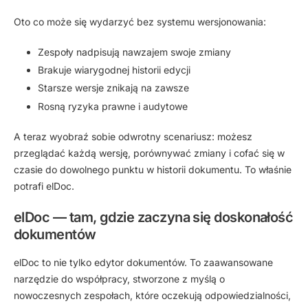
Oto co może się wydarzyć bez systemu wersjonowania:
Zespoły nadpisują nawzajem swoje zmiany
Brakuje wiarygodnej historii edycji
Starsze wersje znikają na zawsze
Rosną ryzyka prawne i audytowe
A teraz wyobraź sobie odwrotny scenariusz: możesz
przeglądać każdą wersję, porównywać zmiany i cofać się w
czasie do dowolnego punktu w historii dokumentu. To właśnie
potrafi elDoc.
elDoc — tam, gdzie zaczyna się doskonałość
dokumentów
elDoc to nie tylko edytor dokumentów. To zaawansowane
narzędzie do współpracy, stworzone z myślą o
nowoczesnych zespołach, które oczekują odpowiedzialności,