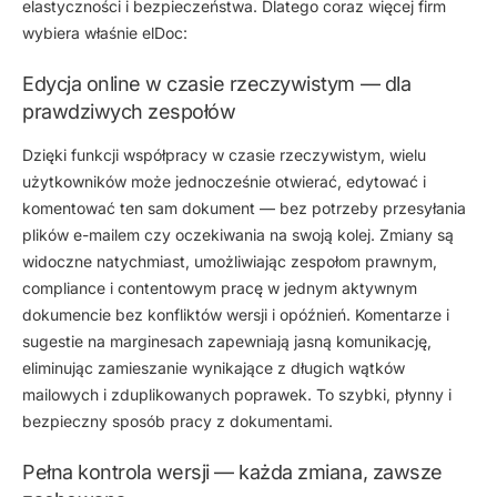
elastyczności i bezpieczeństwa. Dlatego coraz więcej firm
wybiera właśnie elDoc:
Edycja online w czasie rzeczywistym — dla
prawdziwych zespołów
Dzięki funkcji współpracy w czasie rzeczywistym, wielu
użytkowników może jednocześnie otwierać, edytować i
komentować ten sam dokument — bez potrzeby przesyłania
plików e-mailem czy oczekiwania na swoją kolej. Zmiany są
widoczne natychmiast, umożliwiając zespołom prawnym,
compliance i contentowym pracę w jednym aktywnym
dokumencie bez konfliktów wersji i opóźnień. Komentarze i
sugestie na marginesach zapewniają jasną komunikację,
eliminując zamieszanie wynikające z długich wątków
mailowych i zduplikowanych poprawek. To szybki, płynny i
bezpieczny sposób pracy z dokumentami.
Pełna kontrola wersji — każda zmiana, zawsze