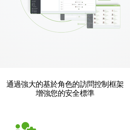
通過強大的基於角色的訪問控制框架
增強您的安全標準