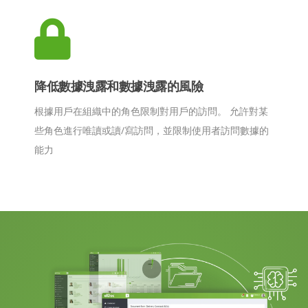
降低數據洩露和數據洩露的風險
根據用戶在組織中的角色限制對用戶的訪問。 允許對某
些角色進行唯讀或讀/寫訪問，並限制使用者訪問數據的
能力