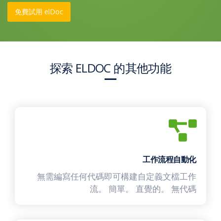
免費試用 elDoc
探索 ELDOC 的其他功能
工作流程自動化
無需編寫任何代碼即可構建自定義文檔工作
流。 簡單。 直覺的。 無代碼