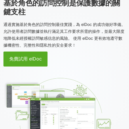
基於角色的訪問控制是保護數據的關
鍵支柱
通過實施基於角色的訪問控制最佳實踐，為 elDoc 的成功做好準備。
允許使用者訪問數據並執行滿足其工作要求所需的操作，並最大限度
地降低未經授權訪問敏感信息的風險。 使用 elDoc 更有效地遵守數
據機密性、完整性和隱私性的安全要求！
免費試用 elDoc