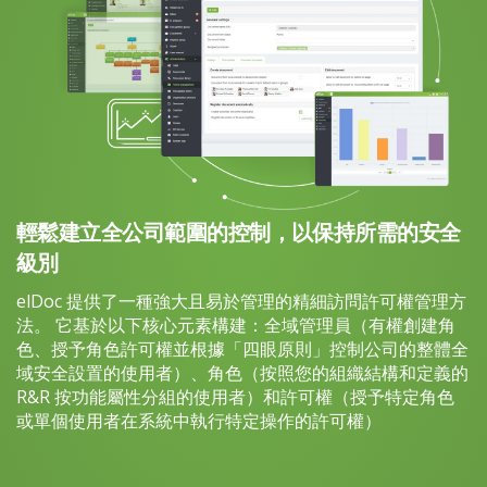
輕鬆建立全公司範圍的控制，以保持所需的安全
級別
elDoc 提供了一種強大且易於管理的精細訪問許可權管理方
法。 它基於以下核心元素構建：全域管理員（有權創建角
色、授予角色許可權並根據「四眼原則」控制公司的整體全
域安全設置的使用者）、角色（按照您的組織結構和定義的
R&R 按功能屬性分組的使用者）和許可權（授予特定角色
或單個使用者在系統中執行特定操作的許可權）