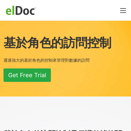
基於角色的訪問控制
通過強大的基於角色的控制來管理對數據的訪問
Get Free Trial