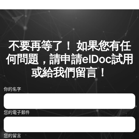
不要再等了！ 如果您有任
何問題，請申請elDoc試用
或給我們留言！
你的名字
您的電子郵件
您的留言