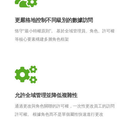
更嚴格地控制不同級別的數據訪問
恪守“最小特權原則”。 基於全域管理員、角色、許可權
等核心要素構建多層角色框架
允許全域管理並降低複雜性
通過更改與角色關聯的許可權，一次性更改員工的訪問
許可權。 根據角色而不是單個屬性快速進行更改