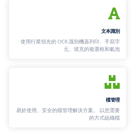
文本識別
使用行業領先的 OCR 識別機器列印、手寫字
元、填充的複選框和氣泡
檔管理
易於使用、安全的檔管理解決方案。 以您需要
的方式組織檔