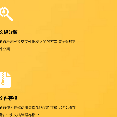
文檔分類
通過檢測已提交文件批次之間的差異進行認知文
件分類
文件存檔
通過僅向授權使用者提供訪問許可權，將文檔存
儲在中央文檔管理存檔中