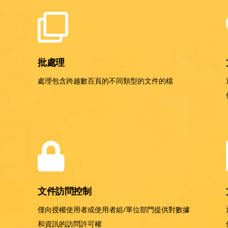
批處理
處理包含跨越數百頁的不同類型的文件的檔
文件訪問控制
僅向授權使用者或使用者組/單位部門提供對數據
和資訊的訪問許可權