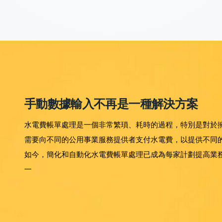
手動數據輸入不再是一種解決方案
水電費帳單處理是一個非常繁瑣、耗時的過程，特別是對於
需要向不同的公用事業服務提供者支付水電費，以提供不同
如今，簡化和自動化水電費帳單處理已成為每家計劃提高業
一