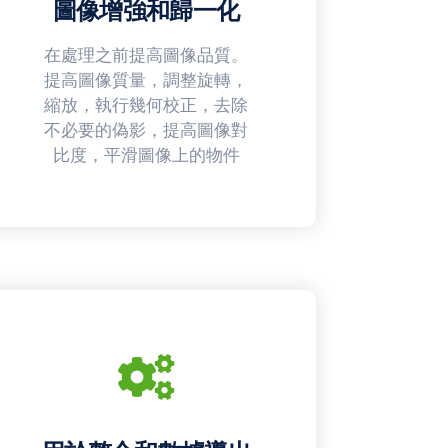
圖像增強和歸一化
在處理之前提高圖像品質。
提高圖像質量，調整旋轉，
縮放，執行幾何校正，去除
不必要的偽影，提高圖像對
比度，平滑圖像上的物件