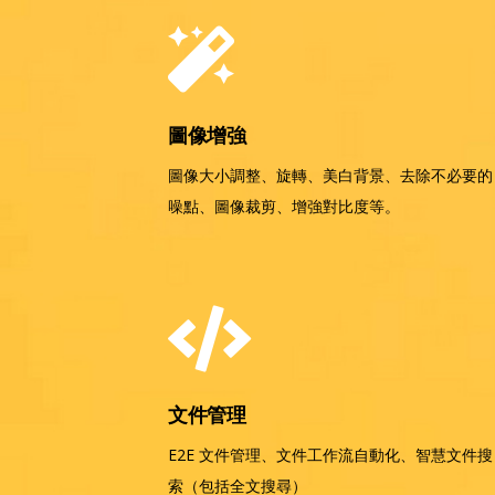
圖像增強
圖像大小調整、旋轉、美白背景、去除不必要的
噪點、圖像裁剪、增強對比度等。
文件管理
E2E 文件管理、文件工作流自動化、智慧文件搜
索（包括全文搜尋）