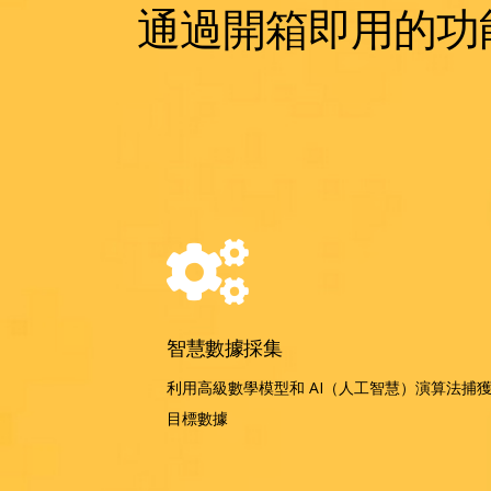
通過開箱即用的功能
智慧數據採集
利用高級數學模型和 AI（人工智慧）演算法捕
目標數據