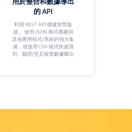
用於整合和數據導出
的 API
利用 REST API 構建智慧集
成。 使用 JSON 格式構建與
其他應用程式/系統的強大集
成，或使用 CSV 格式快速識
別、驗證/交叉檢查數據匯出