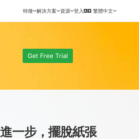
登入
特徵
解決方案
資源
繁體中文
Get Free Trial
進一步，擺脫紙張