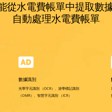
從水電費帳單中提取數據，
自動處理水電費帳單
數據識別
獲
光學字元識別 （OCR）、游學標記識別
（OMR）、智慧字元識別 （ICR）