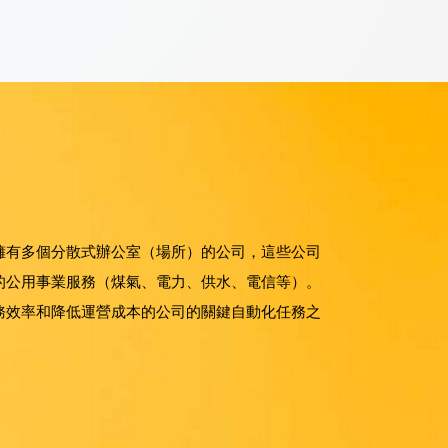
擁有多個分散式辦公室（場所）的公司，這些公司
的公用事業服務（煤氣、電力、供水、電信等）。
務效率和降低運營成本的公司的關鍵自動化任務之