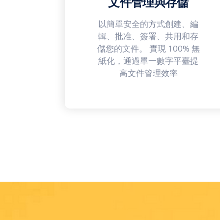
文件管理與存儲
以簡單安全的方式創建、編
輯、批准、簽署、共用和存
儲您的文件。 實現 100% 無
紙化，通過單一數字平臺提
高文件管理效率