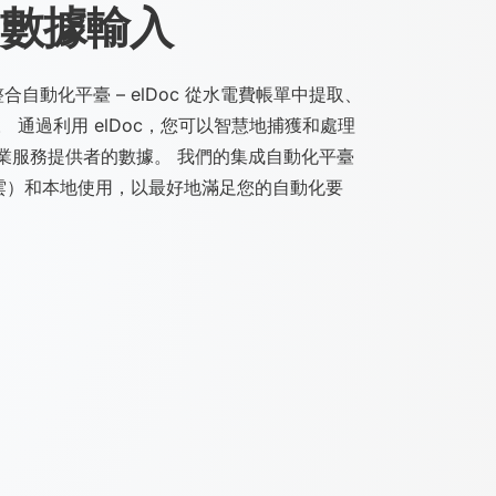
數據輸入
整合自動化平臺 – elDoc 從水電費帳單中提取、
 通過利用 elDoc，您可以智慧地捕獲和處理
業服務提供者的數據。 我們的集成自動化平臺
S（雲）和本地使用，以最好地滿足您的自動化要