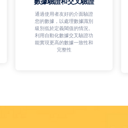
數據驗證和交叉驗證
通過使用者友好的介面驗證
您的數據，以處理數據識別
級別低於定義閾值的情況。
利用自動化數據交叉驗證功
能實現更高的數據一致性和
完整性