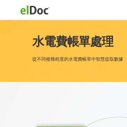
水電費帳單處理
從不同複雜程度的水電費帳單中智慧提取數據