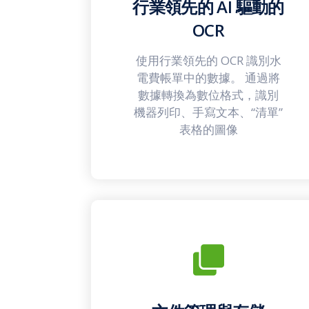
行業領先的 AI 驅動的
OCR
使用行業領先的 OCR 識別水
電費帳單中的數據。 通過將
數據轉換為數位格式，識別
機器列印、手寫文本、“清單”
表格的圖像