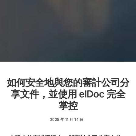
如何安全地與您的審計公司分
享文件，並使用 elDoc 完全
掌控
2025 年 11 月 14 日