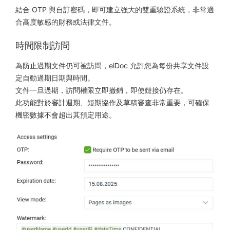
結合 OTP 與自訂密碼，即可建立強大的雙重驗證系統，非常適
合高度敏感的財務或法律文件。
時間限制訪問
為防止過期文件仍可被訪問，elDoc 允許您為每份共享文件設
定自動過期日期與時間。
文件一旦過期，訪問權限立即撤銷，即使鏈接仍存在。
此功能對於審計週期、短期協作及草稿審查非常重要，可確保
機密數據不會超出其預定用途。