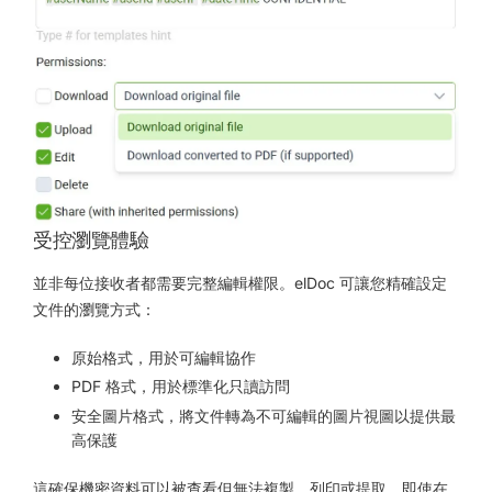
受控瀏覽體驗
並非每位接收者都需要完整編輯權限。elDoc 可讓您精確設定
文件的瀏覽方式：
原始格式，用於可編輯協作
PDF 格式，用於標準化只讀訪問
安全圖片格式，將文件轉為不可編輯的圖片視圖以提供最
高保護
這確保機密資料可以被查看但無法複製、列印或提取、即使在