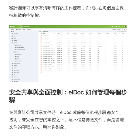
審計團隊可以享有清晰有序的工作流程，而您則在每個層面保
持細緻的控制權。
安全共享與全面控制：elDoc 如何管理每個步
驟
在與審計公司共享文件時，elDoc 確保每個流程步驟都安全、
透明，並完全在您的掌控之下。這不僅是傳送文件，而是管理
文件的存取方式、時間與對象。