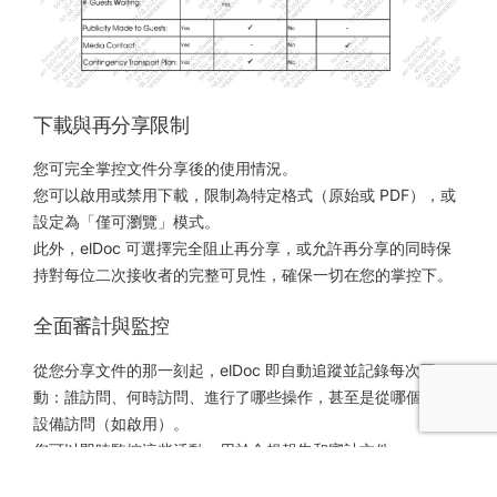
下載與再分享限制
您可完全掌控文件分享後的使用情況。
您可以啟用或禁用下載，限制為特定格式（原始或 PDF），或
設定為「僅可瀏覽」模式。
此外，elDoc 可選擇完全阻止再分享，或允許再分享的同時保
持對每位二次接收者的完整可見性，確保一切在您的掌控下。
全面審計與監控
從您分享文件的那一刻起，elDoc 即自動追蹤並記錄每次互
動：誰訪問、何時訪問、進行了哪些操作，甚至是從哪個 IP 或
設備訪問（如啟用）。
您可以即時監控這些活動，用於合規報告和審計文件。