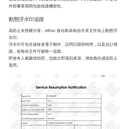
外部審查期間也能保護機密性。
動態浮水印追蹤
為防止未授權分發，elDoc 會自動為每份共享文件加上動態浮
水印。
浮水印可包含接收者電子郵件、訪問日期和時間，以及自訂標
識，使每份文件可被唯一追蹤。
即使有人截圖或拍照，也能立即識別來源，增加責任感並防止
濫用。