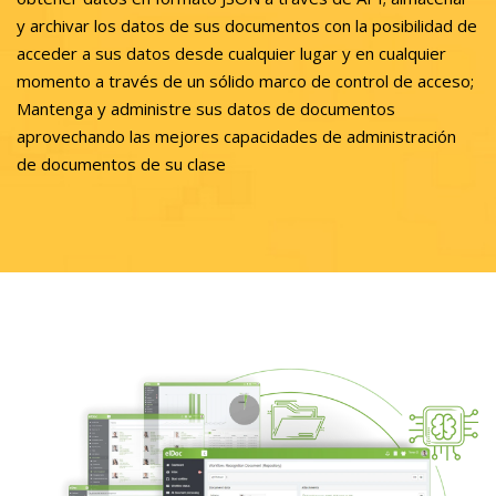
y archivar los datos de sus documentos con la posibilidad de
acceder a sus datos desde cualquier lugar y en cualquier
momento a través de un sólido marco de control de acceso;
Mantenga y administre sus datos de documentos
aprovechando las mejores capacidades de administración
de documentos de su clase