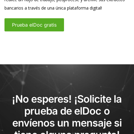
bancarios a través de una única plataforma digital!
Prueba elDoc gratis
¡No esperes! ¡Solicite la
prueba de elDoc o
envíenos un mensaje si