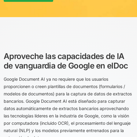
Aproveche las capacidades de IA
de vanguardia de Google en elDoc
Google Document AI ya no requiere que los usuarios
proporcionen o creen plantillas de documentos (formularios /
modelos de documentos) para la captura de datos de extractos
bancarios. Google Document AI está diseñado para capturar
datos automáticamente de extractos bancarios aprovechando
las tecnologías líderes en la industria de Google, como la visión
por computadora (incluido OCR), el procesamiento del lenguaje
natural (NLP) y los modelos previamente entrenados para la