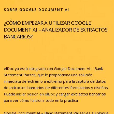
SOBRE GOOGLE DOCUMENT AI
¿CÓMO EMPEZAR A UTILIZAR GOOGLE
DOCUMENT AI – ANALIZADOR DE EXTRACTOS
BANCARIOS?
elDoc ya está integrado con Google Document AI – Bank
Statement Parser, que le proporciona una solución
inmediata de extremo a extremo para la captura de datos
de extractos bancarios de diferentes formularios y diseños.
Puede
iniciar sesión en elDoc
y cargar extractos bancarios
para ver cómo funciona todo en la práctica.
Google Document AI – Bank Statement Parser es su bloque