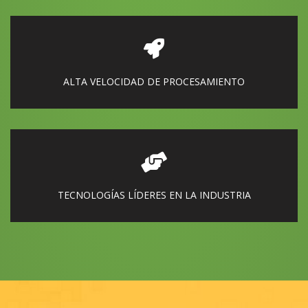
ALTA VELOCIDAD DE PROCESAMIENTO
TECNOLOGÍAS LÍDERES EN LA INDUSTRIA