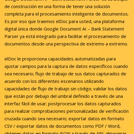
de construcción en una forma de tener una solución
completa para el procesamiento inteligente de documentos.
Es por eso que traemos elDoc para usted, una plataforma
digital única donde Google Document AI – Bank Statement
Parser ya está integrado para facilitar el procesamiento de
documentos desde una perspectiva de extremo a extremo.
elDoc le proporciona capacidades automatizadas para
ajustar campos para la captura de datos específicos cuando
sea necesario; flujo de trabajo de sus datos capturados de
acuerdo con los diferentes escenarios utilizando
capacidades de flujo de trabajo sin código; validar los datos
que están por debajo del umbral definido a través de una
interfaz fácil de usar; postprocesar los datos capturados
para realizar comprobaciones personalizadas de verificación
cruzada cuando sea necesario; exportar datos en formato
CSV / exportar datos de documentos como PDF / Word,
obtener datos en formato JSON a través de API; almacenar