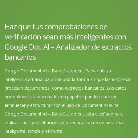
Haz que tus comprobaciones de
verificación sean más inteligentes con
Google Doc AI – Analizador de extractos
bancarios
Google Document AI – Bank Statement Parser utiliza
inteligencia artificial para mejorar la forma en que las empresas
procesan documentos, como extractos bancarios. Los datos
normalmente almacenados en papel se pueden analizar,
enriquecer y estructurar con el uso de Document AI suite.
Google Document AI – Bank Statement está diseñado para
realizar sus comprobaciones de verificación de manera más
inteligente, simple y eficiente