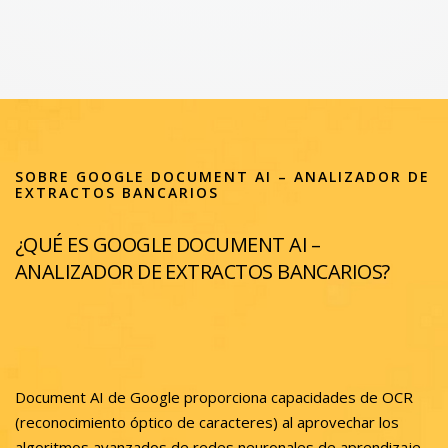
SOBRE GOOGLE DOCUMENT AI – ANALIZADOR DE
EXTRACTOS BANCARIOS
¿QUÉ ES GOOGLE DOCUMENT AI –
ANALIZADOR DE EXTRACTOS BANCARIOS?
Document AI de Google proporciona capacidades de OCR
(reconocimiento óptico de caracteres) al aprovechar los
algoritmos avanzados de redes neuronales de aprendizaje