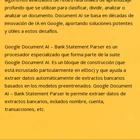
profundo que se utilizan para clasificar, dividir, analizar o
analizar un documento. Document AI se basa en décadas de
innovación de IA en Google, aportando soluciones potentes
y útiles a estos desafíos.
Google Document AI – Bank Statement Parser es un
procesador especializado que forma parte de la suite
Google Document AI. Es un bloque de construcción (que
está incrustado particularmente en elDoc) y que ayuda a
extraer datos automáticamente de extractos bancarios
basados en los modelos preentrenados. Google Document
AI – Bank Statement Parser le permite extraer datos de
extractos bancarios, incluidos nombre, cuenta,
transacciones, etc.