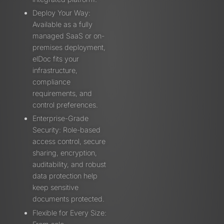
Deploy Your Way:
Available as a fully
managed SaaS or on-
premises deployment,
elDoc fits your
infrastructure,
compliance
requirements, and
control preferences.
Enterprise-Grade
Security: Role-based
access control, secure
sharing, encryption,
auditability, and robust
data protection help
keep sensitive
documents protected.
Flexible for Every Size: