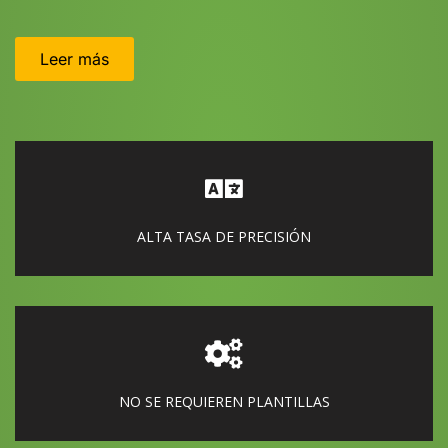
Leer más
ALTA TASA DE PRECISIÓN
NO SE REQUIEREN PLANTILLAS