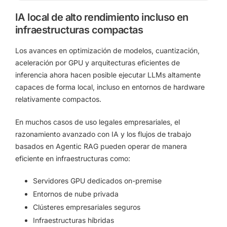
IA local de alto rendimiento incluso en
infraestructuras compactas
Los avances en optimización de modelos, cuantización,
aceleración por GPU y arquitecturas eficientes de
inferencia ahora hacen posible ejecutar LLMs altamente
capaces de forma local, incluso en entornos de hardware
relativamente compactos.
En muchos casos de uso legales empresariales, el
razonamiento avanzado con IA y los flujos de trabajo
basados en Agentic RAG pueden operar de manera
eficiente en infraestructuras como:
Servidores GPU dedicados on-premise
Entornos de nube privada
Clústeres empresariales seguros
Infraestructuras híbridas