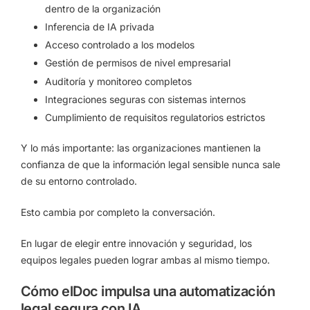
dentro de la organización
Inferencia de IA privada
Acceso controlado a los modelos
Gestión de permisos de nivel empresarial
Auditoría y monitoreo completos
Integraciones seguras con sistemas internos
Cumplimiento de requisitos regulatorios estrictos
Y lo más importante: las organizaciones mantienen la
confianza de que la información legal sensible nunca sale
de su entorno controlado.
Esto cambia por completo la conversación.
En lugar de elegir entre innovación y seguridad, los
equipos legales pueden lograr ambas al mismo tiempo.
Cómo elDoc impulsa una automatización
legal segura con IA