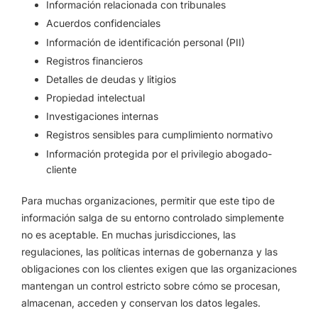
Información relacionada con tribunales
Acuerdos confidenciales
Información de identificación personal (PII)
Registros financieros
Detalles de deudas y litigios
Propiedad intelectual
Investigaciones internas
Registros sensibles para cumplimiento normativo
Información protegida por el privilegio abogado-
cliente
Para muchas organizaciones, permitir que este tipo de
información salga de su entorno controlado simplemente
no es aceptable. En muchas jurisdicciones, las
regulaciones, las políticas internas de gobernanza y las
obligaciones con los clientes exigen que las organizaciones
mantengan un control estricto sobre cómo se procesan,
almacenan, acceden y conservan los datos legales.