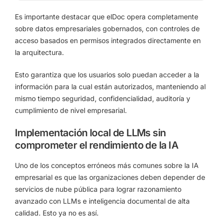
Es importante destacar que elDoc opera completamente
sobre datos empresariales gobernados, con controles de
acceso basados en permisos integrados directamente en
la arquitectura.
Esto garantiza que los usuarios solo puedan acceder a la
información para la cual están autorizados, manteniendo al
mismo tiempo seguridad, confidencialidad, auditoría y
cumplimiento de nivel empresarial.
Implementación local de LLMs sin
comprometer el rendimiento de la IA
Uno de los conceptos erróneos más comunes sobre la IA
empresarial es que las organizaciones deben depender de
servicios de nube pública para lograr razonamiento
avanzado con LLMs e inteligencia documental de alta
calidad. Esto ya no es así.