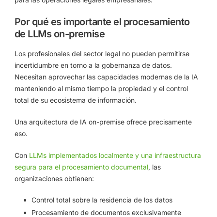
Por qué es importante el procesamiento
de LLMs on-premise
Los profesionales del sector legal no pueden permitirse
incertidumbre en torno a la gobernanza de datos.
Necesitan aprovechar las capacidades modernas de la IA
manteniendo al mismo tiempo la propiedad y el control
total de su ecosistema de información.
Una arquitectura de IA on-premise ofrece precisamente
eso.
Con
LLMs implementados localmente y una infraestructura
segura para el procesamiento documental
, las
organizaciones obtienen:
Control total sobre la residencia de los datos
Procesamiento de documentos exclusivamente