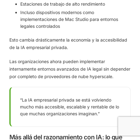
Estaciones de trabajo de alto rendimiento
Incluso dispositivos modernos como
implementaciones de Mac Studio para entornos
legales controlados
Esto cambia drásticamente la economía y la accesibilidad
de la IA empresarial privada.
Las organizaciones ahora pueden implementar
internamente entornos avanzados de IA legal sin depender
por completo de proveedores de nube hyperscale.
“La IA empresarial privada se está volviendo
mucho más accesible, escalable y rentable de lo
que muchas organizaciones imaginan.”
Más allá del razonamiento con IA: lo que