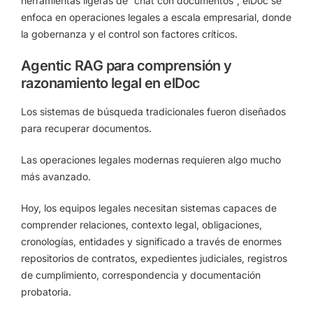
herramientas ligeras de “chat con documentos”, elDoc se
enfoca en operaciones legales a escala empresarial, donde
la gobernanza y el control son factores críticos.
Agentic RAG para comprensión y
razonamiento legal en elDoc
Los sistemas de búsqueda tradicionales fueron diseñados
para recuperar documentos.
Las operaciones legales modernas requieren algo mucho
más avanzado.
Hoy, los equipos legales necesitan sistemas capaces de
comprender relaciones, contexto legal, obligaciones,
cronologías, entidades y significado a través de enormes
repositorios de contratos, expedientes judiciales, registros
de cumplimiento, correspondencia y documentación
probatoria.