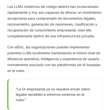
Los LLMs modernos de código abierto han evolucionado
rápidamente y hoy son capaces de ofrecer un rendimiento
excepcional para comprensión de documentos legales,
razonamiento, generación de resúmenes, clasificación y
recuperación de conocimiento empresarial, todo ello
completamente dentro de una infraestructura privada.
Con elDoc, las organizaciones pueden implementar
potentes LLMs localmente manteniendo el mismo nivel de
eficiencia operativa, inteligencia y experiencia de usuario
normalmente asociado con las plataformas de IA basadas
en la nube.
“La IA empresarial ya no requiere enviar datos
legales sensibles a entornos externos en la
nube.”