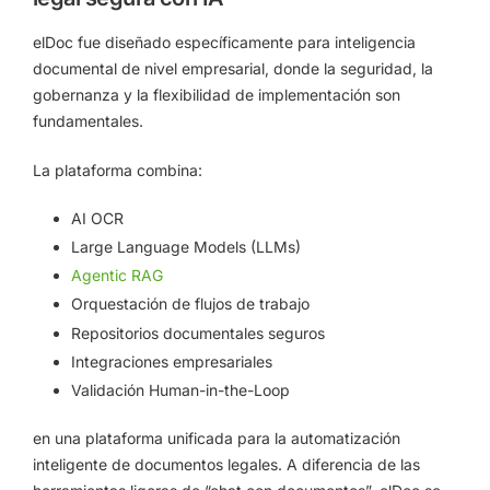
elDoc fue diseñado específicamente para inteligencia
documental de nivel empresarial, donde la seguridad, la
gobernanza y la flexibilidad de implementación son
fundamentales.
La plataforma combina:
AI OCR
Large Language Models (LLMs)
Agentic RAG
Orquestación de flujos de trabajo
Repositorios documentales seguros
Integraciones empresariales
Validación Human-in-the-Loop
en una plataforma unificada para la automatización
inteligente de documentos legales. A diferencia de las