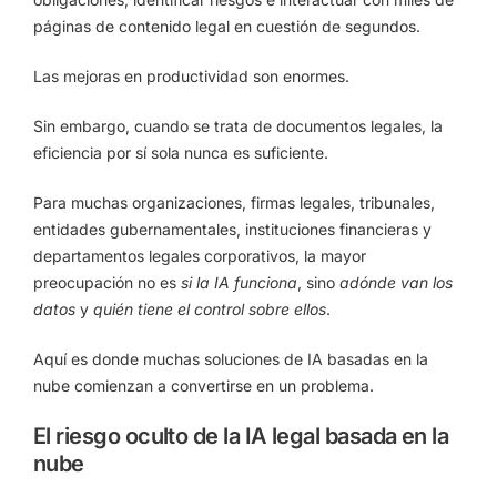
páginas de contenido legal en cuestión de segundos.
Las mejoras en productividad son enormes.
Sin embargo, cuando se trata de documentos legales, la
eficiencia por sí sola nunca es suficiente.
Para muchas organizaciones, firmas legales, tribunales,
entidades gubernamentales, instituciones financieras y
departamentos legales corporativos, la mayor
preocupación no es
si la IA funciona
, sino
adónde van los
datos
y
quién tiene el control sobre ellos
.
Aquí es donde muchas soluciones de IA basadas en la
nube comienzan a convertirse en un problema.
El riesgo oculto de la IA legal basada en la
nube