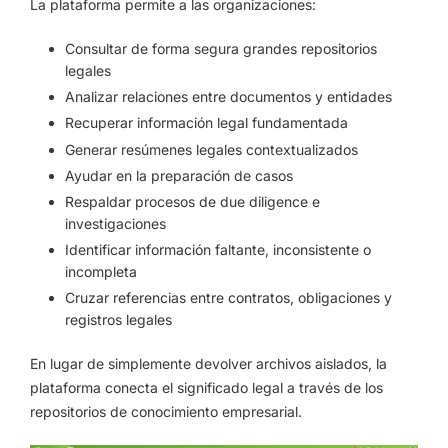
La plataforma permite a las organizaciones:
Consultar de forma segura grandes repositorios
legales
Analizar relaciones entre documentos y entidades
Recuperar información legal fundamentada
Generar resúmenes legales contextualizados
Ayudar en la preparación de casos
Respaldar procesos de due diligence e
investigaciones
Identificar información faltante, inconsistente o
incompleta
Cruzar referencias entre contratos, obligaciones y
registros legales
En lugar de simplemente devolver archivos aislados, la
plataforma conecta el significado legal a través de los
repositorios de conocimiento empresarial.