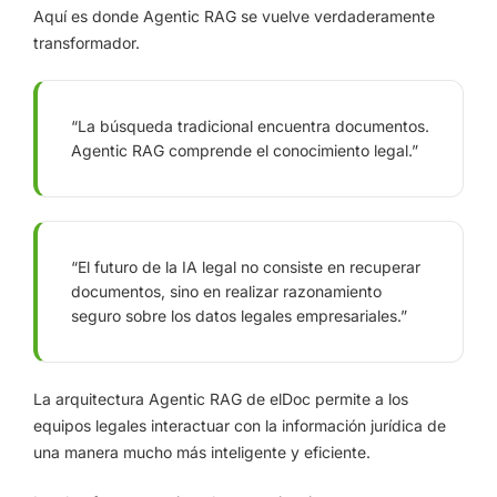
Aquí es donde Agentic RAG se vuelve verdaderamente
transformador.
“La búsqueda tradicional encuentra documentos.
Agentic RAG comprende el conocimiento legal.”
“El futuro de la IA legal no consiste en recuperar
documentos, sino en realizar razonamiento
seguro sobre los datos legales empresariales.”
La arquitectura Agentic RAG de elDoc permite a los
equipos legales interactuar con la información jurídica de
una manera mucho más inteligente y eficiente.