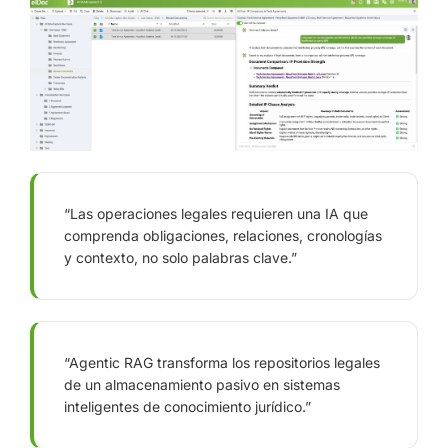
“Las operaciones legales requieren una IA que
comprenda obligaciones, relaciones, cronologías
y contexto, no solo palabras clave.”
“Agentic RAG transforma los repositorios legales
de un almacenamiento pasivo en sistemas
inteligentes de conocimiento jurídico.”