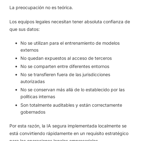
La preocupación no es teórica.
Los equipos legales necesitan tener absoluta confianza de
que sus datos:
No se utilizan para el entrenamiento de modelos
externos
No quedan expuestos al acceso de terceros
No se comparten entre diferentes entornos
No se transfieren fuera de las jurisdicciones
autorizadas
No se conservan más allá de lo establecido por las
políticas internas
Son totalmente auditables y están correctamente
gobernados
Por esta razón, la IA segura implementada localmente se
está convirtiendo rápidamente en un requisito estratégico
para las operaciones legales empresariales.