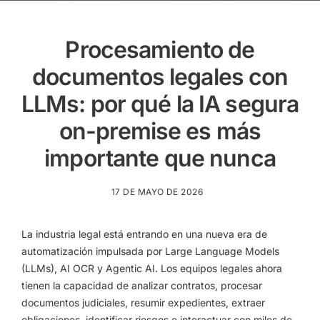
Procesamiento de
documentos legales con
LLMs: por qué la IA segura
on-premise es más
importante que nunca
17 DE MAYO DE 2026
La industria legal está entrando en una nueva era de
automatización impulsada por Large Language Models
(LLMs), AI OCR y Agentic AI. Los equipos legales ahora
tienen la capacidad de analizar contratos, procesar
documentos judiciales, resumir expedientes, extraer
obligaciones, identificar riesgos e interactuar con miles de