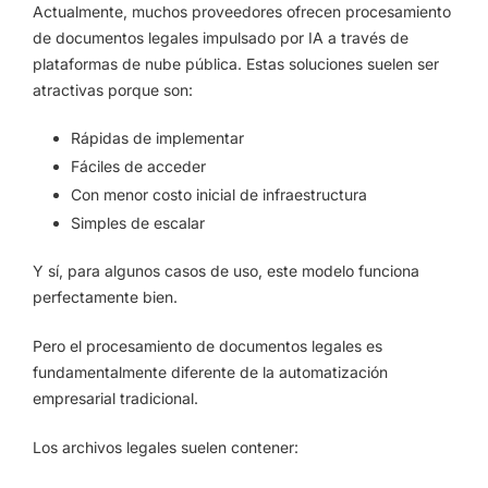
Actualmente, muchos proveedores ofrecen procesamiento
de documentos legales impulsado por IA a través de
plataformas de nube pública. Estas soluciones suelen ser
atractivas porque son:
Rápidas de implementar
Fáciles de acceder
Con menor costo inicial de infraestructura
Simples de escalar
Y sí, para algunos casos de uso, este modelo funciona
perfectamente bien.
Pero el procesamiento de documentos legales es
fundamentalmente diferente de la automatización
empresarial tradicional.
Los archivos legales suelen contener: