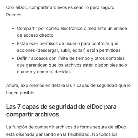
Con elDoc, compartir archivos es sencillo pero seguro.
Puedes:
Compartir por correo electrónico o mediante un enlace
de acceso directo
Establecer permisos de usuario para controlar qué
acciones (descargar, subir, editar) están permitidas
Definir accesos con límite de tiempo y otros controles
que garanticen que los archivos estén disponibles solo
cuando y como tú decidas
Ahora, exploremos en detalle las
7 capas de seguridad
que lo
hacen posible.
Las 7 capas de seguridad de elDoc para
compartir archivos
La función de compartir archivos de forma segura de elDoc
está diseñada
pensando en la flexibilidad
. No todos los