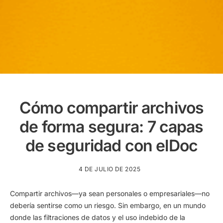
Cómo compartir archivos
de forma segura: 7 capas
de seguridad con elDoc
4 DE JULIO DE 2025
Compartir archivos—ya sean personales o empresariales—no
debería sentirse como un riesgo. Sin embargo, en un mundo
donde las filtraciones de datos y el uso indebido de la