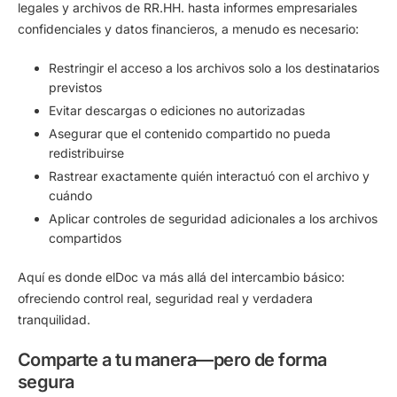
legales y archivos de RR.HH. hasta informes empresariales
confidenciales y datos financieros, a menudo es necesario:
Restringir el acceso a los archivos solo a los destinatarios
previstos
Evitar descargas o ediciones no autorizadas
Asegurar que el contenido compartido no pueda
redistribuirse
Rastrear exactamente quién interactuó con el archivo y
cuándo
Aplicar controles de seguridad adicionales a los archivos
compartidos
Aquí es donde elDoc va más allá del intercambio básico:
ofreciendo control real, seguridad real y verdadera
tranquilidad.
Comparte a tu manera—pero de forma
segura