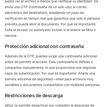
podrá ver el archivo a menos que verifique su identidad. Se
envía una OTP (contraseña de un solo uso) al correo
electrónico del destinatario, añadiendo un paso de
verificación en tiempo real que garantiza que solo la persona
prevista pueda abrir el documento.
Por qué es importante:
Evita el acceso no autorizado incluso si el enlace se filtra o
reenvía.
Protección adicional con contraseña
Además de la OTP, puedes exigir una contraseña adicional
antes de permitir el acceso. Esta contraseña la defines y
compartes manualmente, lo que proporciona una segunda
capa de autenticación.
Por qué es importante:
Añade una
barrera adicional de seguridad—ideal para archivos muy
sensibles o documentos compartidos con múltiples personas.
Restricciones de descarga
elDoc te permite desactivar por completo la descarga de