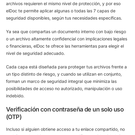
archivos requieren el mismo nivel de protección, y por eso
elDoc te permite aplicar algunas o todas las 7 capas de
seguridad disponibles, según tus necesidades específicas.
Ya sea que compartas un documento interno con bajo riesgo
o un archivo altamente confidencial con implicaciones legales
o financieras, elDoc te ofrece las herramientas para elegir el
nivel de seguridad adecuado.
Cada capa está diseñada para proteger tus archivos frente a
un tipo distinto de riesgo, y cuando se utilizan en conjunto,
forman un marco de seguridad integral
q
ue minimiza las
posibilidades de acceso no autorizado, manipulación o uso
indebido.
Verificación con contraseña de un solo uso
(OTP)
Incluso si alguien obtiene acceso a tu enlace compartido, no