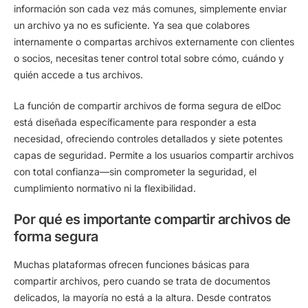
información son cada vez más comunes, simplemente enviar
un archivo ya no es suficiente. Ya sea que colabores
internamente o compartas archivos externamente con clientes
o socios, necesitas tener control total sobre cómo, cuándo y
quién accede a tus archivos.
La función de
compartir archivos de forma segura de elDoc
está diseñada específicamente para responder a esta
necesidad, ofreciendo controles detallados y siete potentes
capas de seguridad. Permite a los usuarios compartir archivos
con total confianza—sin comprometer la seguridad, el
cumplimiento normativo ni la flexibilidad.
Por qué es importante compartir archivos de
forma segura
Muchas plataformas ofrecen funciones básicas para
compartir archivos, pero cuando se trata de documentos
delicados, la mayoría no está a la altura. Desde contratos