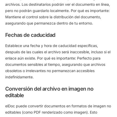
archivos. Los destinatarios podrán ver el documento en línea,
pero no podrán guardarlo localmente.
Por qué es importante:
Mantiene el control sobre la distribución del documento,
asegurando que permanezca dentro de tu entorno.
Fechas de caducidad
Establece una fecha y hora de caducidad específicas,
después de las cuales el archivo será inaccesible, incluso si el
enlace aún existe.
Por qué es importante:
Perfecto para
documentos sensibles al tiempo, asegurando que archivos
obsoletos o irrelevantes no permanezcan accesibles
indefinidamente.
Conversión del archivo en imagen no
editable
elDoc puede convertir documentos en formatos de imagen no
editables (como PDF renderizado como imagen). Esto