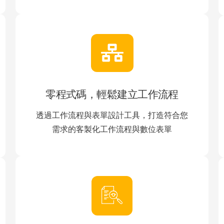
零程式碼，輕鬆建立工作流程
透過工作流程與表單設計工具，打造符合您
需求的客製化工作流程與數位表單