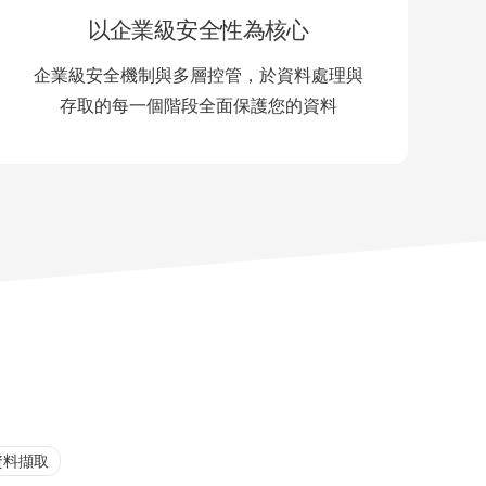
以企業級安全性為核心
企業級安全機制與多層控管，於資料處理與
存取的每一個階段全面保護您的資料
資料擷取