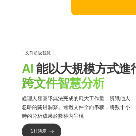
文件超級智慧
AI
能以大規模方式進
跨文件智慧分析
處理人類團隊無法完成的龐大工作量，辨識他人
忽略的關鍵洞察。透過文件全面串聯，將數千小
時的分析成果於數秒內呈現
安排演示