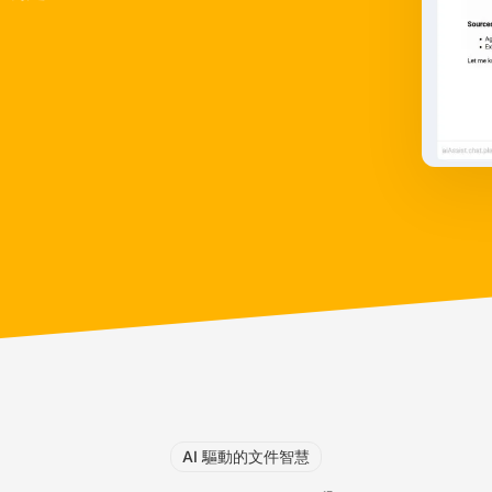
AI 驅動的文件智慧