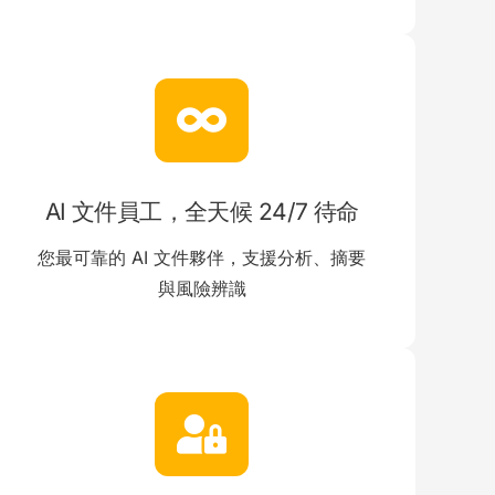
AI 文件員工，全天候 24/7 待命
您最可靠的 AI 文件夥伴，支援分析、摘要
與風險辨識