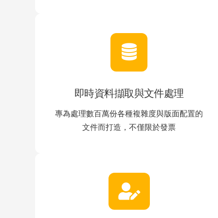
即時資料擷取與文件處理
專為處理數百萬份各種複雜度與版面配置的
文件而打造，不僅限於發票