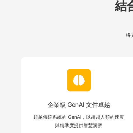
結合
將
企業級 GenAI 文件卓越
超越傳統系統的 GenAI，以超越人類的速度
與精準度提供智慧洞察