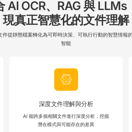
 AI OCR、RAG 與 LLM
現真正智慧化的文件理解
文件從靜態檔案轉化為可即時決策、可執行行動的智慧情報的 
智能
深度文件理解與分析
AI 能跨多個相關文件進行深度分析，挖掘
潛在模式與可能存在的差異