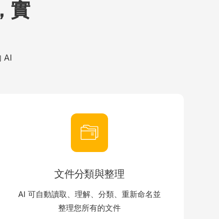
s，實
AI
文件分類與整理
AI 可自動讀取、理解、分類、重新命名並
整理您所有的文件