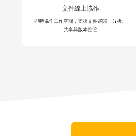
文件線上協作
即時協作工作空間，支援文件審閱、分析、
共享與版本控管