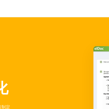
工作流程自動
策制定