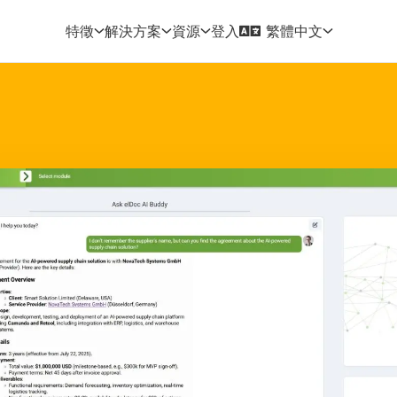
登入
特徵
解決方案
資源
繁體中文
化