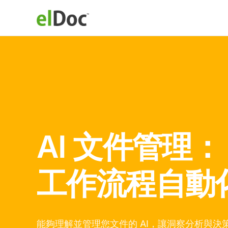
AI 文件管理：
智慧資料擷取
能夠理解並管理您文件的 AI，讓洞察分析與決