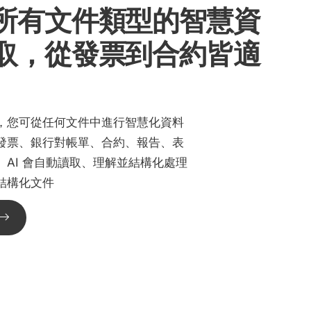
所有文件類型的智慧資
取，從發票到合約皆適
oc，您可從任何文件中進行智慧化資料
發票、銀行對帳單、合約、報告、表
。AI 會自動讀取、理解並結構化處理
結構化文件