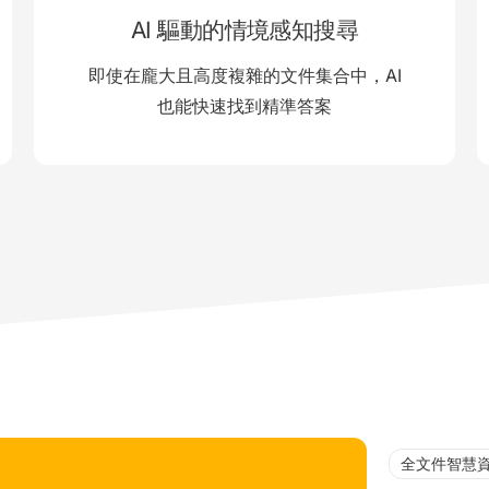
AI 驅動的情境感知搜尋
即使在龐大且高度複雜的文件集合中，AI
也能快速找到精準答案
全文件智慧