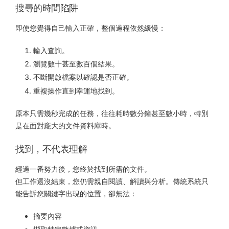
搜尋的時間陷阱
即使您覺得自己輸入正確，整個過程依然緩慢：
輸入查詢。
瀏覽數十甚至數百個結果。
不斷開啟檔案以確認是否正確。
重複操作直到幸運地找到。
原本只需幾秒完成的任務，往往耗時數分鐘甚至數小時，特別
是在面對龐大的文件資料庫時。
找到，不代表理解
經過一番努力後，您終於找到所需的文件。
但工作還沒結束，您仍需親自閱讀、解讀與分析。傳統系統只
能告訴您關鍵字出現的位置，卻無法：
摘要內容