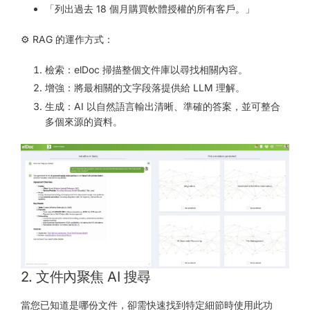
「列出過去 18 個月購買軟體授權的所有客戶。」
⚙️ RAG 的運作方式：
檢索：elDoc 掃描整個文件庫以尋找相關內容。
增強：將最相關的文字段落提供給 LLM 理解。
生成：AI 以自然語言輸出清晰、準確的答案，並可整合
多個來源的資料。
2. 文件內聚焦 AI 搜尋
當您已知道是哪份文件，卻需快速找到特定細節時使用此功