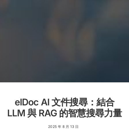
elDoc AI 文件搜尋：結合
LLM 與 RAG 的智慧搜尋力量
2025 年 8 月 13 日