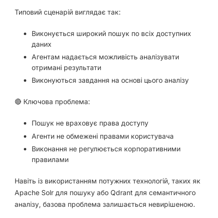
Типовий сценарій виглядає так:
Виконується широкий пошук по всіх доступних
даних
Агентам надається можливість аналізувати
отримані результати
Виконуються завдання на основі цього аналізу
🔴 Ключова проблема:
Пошук не враховує права доступу
Агенти не обмежені правами користувача
Виконання не регулюється корпоративними
правилами
Навіть із використанням потужних технологій, таких як
Apache Solr для пошуку або Qdrant для семантичного
аналізу, базова проблема залишається невирішеною.