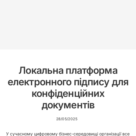
Локальна платформа
електронного підпису для
конфіденційних
документів
28/05/2025
У сучасному цифровому бізнес-середовищі організації все