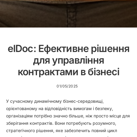
elDoc: Ефективне рішення
для управління
контрактами в бізнесі
01/05/2025
У сучасному динамічному бізнес-середовищі,
орієнтованому на відповідність вимогам і безпеку,
організаціям потрібно значно більше, ніж просто місце для
зберігання контрактів. Вони потребують розумного,
стратегічного рішення, яке забезпечить повний цикл